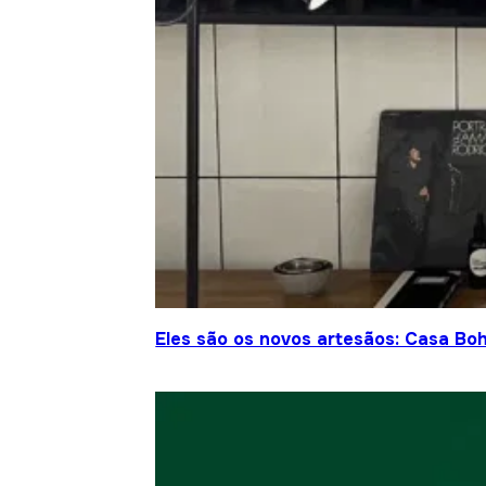
Eles são os novos artesãos: Casa Bo