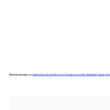
Recorde também as
fotografias do evento e os principais assuntos debatidos pelos vári