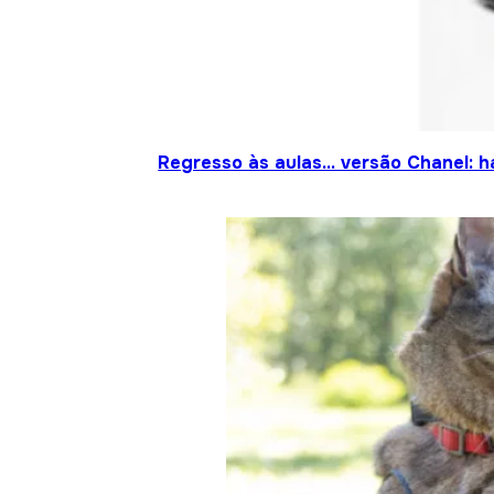
Regresso às aulas… versão Chanel: h