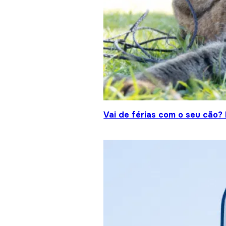
Vai de férias com o seu cão?