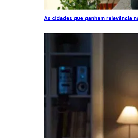
As cidades que ganham relevância na