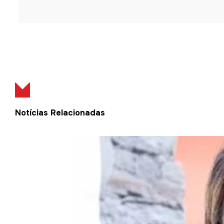
Notícias Relacionadas