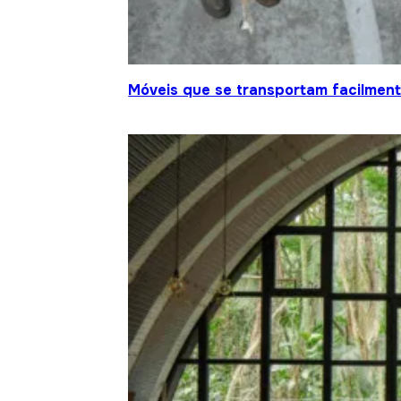
Móveis que se transportam facilment