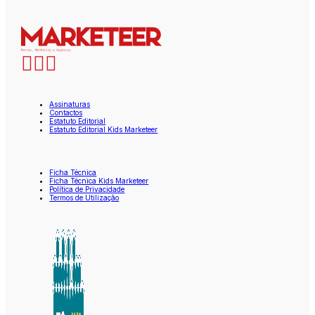
Assinaturas
Contactos
Estatuto Editorial
Estatuto Editorial Kids Marketeer
Ficha Técnica
Ficha Técnica Kids Marketeer
Política de Privacidade
Termos de Utilização