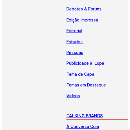
Debates & Fóruns
Edição Impressa
Editorial
Estudos
Pessoas
Publicidade à Lupa
Tema de Capa
Temas em Destaque
Vídeos
TALKING BRANDS
À Conversa Com