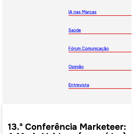
IA nas Marcas
Saúde
Fórum Comunicação
Opinião
Entrevista
13.ª Conferência Marketeer: