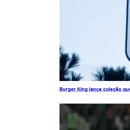
Burger King lança coleção qu