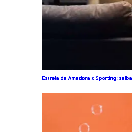
Estrela da Amadora x Sporting: saiba 