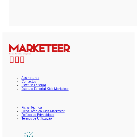
Assinaturas
Contactos
Estatuto Editorial
Estatuto Editorial Kids Marketeer
Ficha Técnica
Ficha Técnica Kids Marketeer
Política de Privacidade
Termos de Utilização