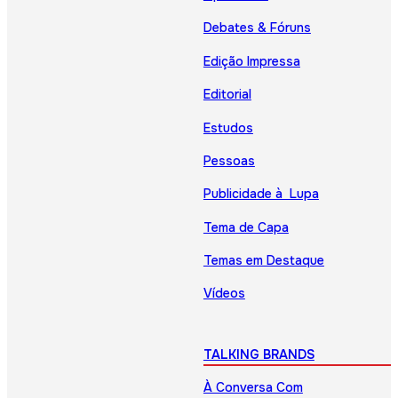
Debates & Fóruns
Edição Impressa
Editorial
Estudos
Pessoas
Publicidade à Lupa
Tema de Capa
Temas em Destaque
Vídeos
TALKING BRANDS
À Conversa Com