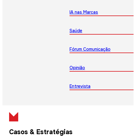
IA nas Marcas
Saúde
Fórum Comunicação
Opinião
Entrevista
Casos & Estratégias