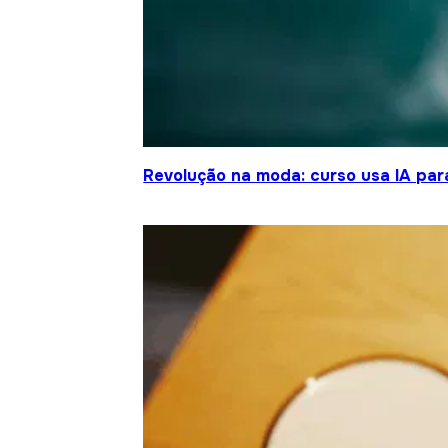
Revolução na moda: curso usa IA para