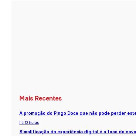
Mais Recentes
A promoção do Pingo Doce que não pode perder est
há 12 horas
Simplificação da experiência digital é o foco do nov