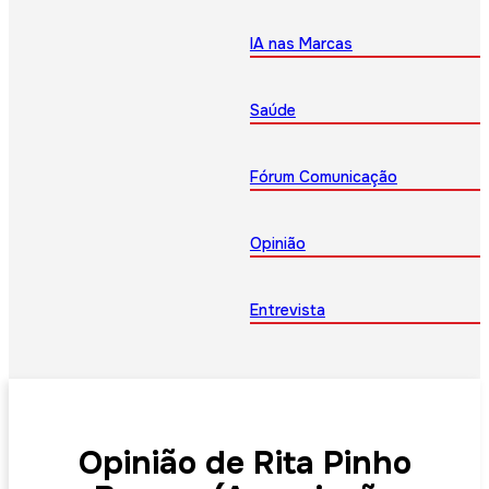
IA nas Marcas
Saúde
Fórum Comunicação
Opinião
Entrevista
Opinião de Rita Pinho