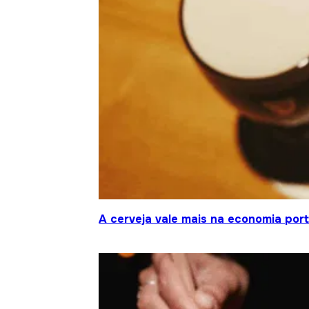
A cerveja vale mais na economia por