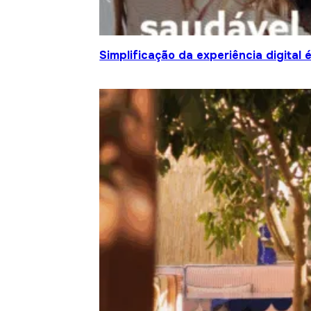
Simplificação da experiência digital