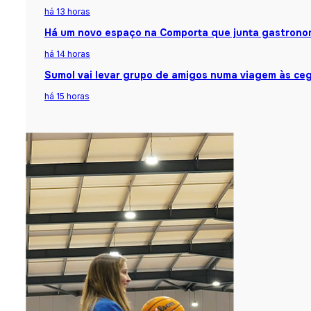
há 13 horas
Há um novo espaço na Comporta que junta gastronomi
há 14 horas
Sumol vai levar grupo de amigos numa viagem às ceg
há 15 horas