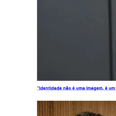
“Identidade não é uma imagem, é um 