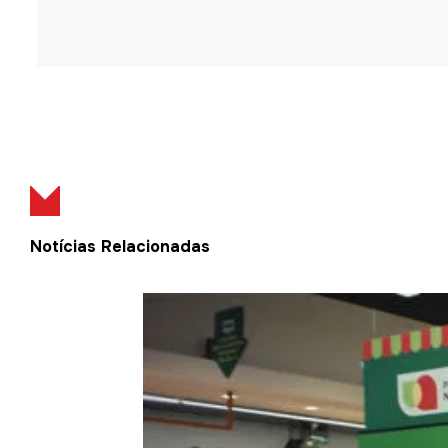
Notícias Relacionadas