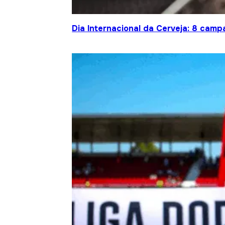
Dia Internacional da Cerveja: 8 cam