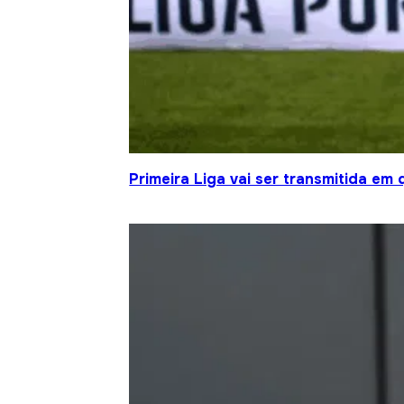
Primeira Liga vai ser transmitida em