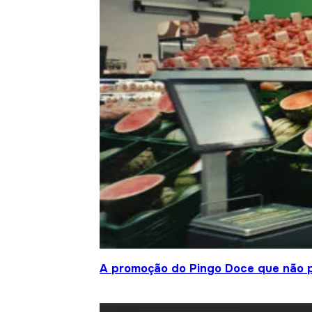
A promoção do Pingo Doce que não 