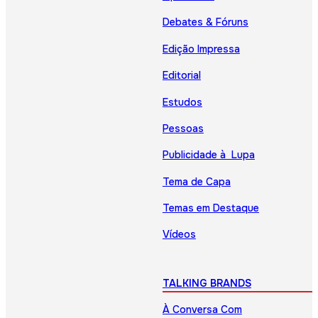
Debates & Fóruns
Edição Impressa
Editorial
Estudos
Pessoas
Publicidade à Lupa
Tema de Capa
Temas em Destaque
Vídeos
TALKING BRANDS
À Conversa Com