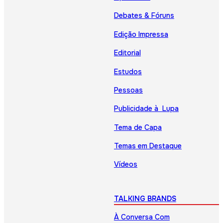
Debates & Fóruns
Edição Impressa
Editorial
Estudos
Pessoas
Publicidade à Lupa
Tema de Capa
Temas em Destaque
Vídeos
TALKING BRANDS
À Conversa Com