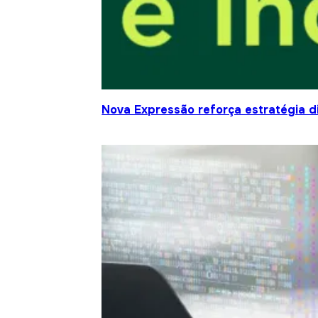
Nova Expressão reforça estratégia d