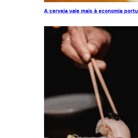
A cerveja vale mais à economia port