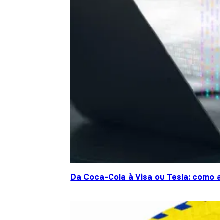
Da Coca-Cola à Visa ou Tesla: como a