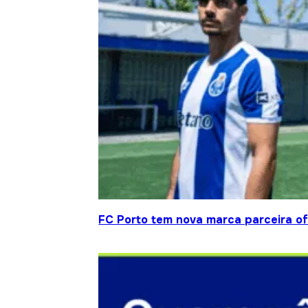
FC Porto tem nova marca parceira ofi