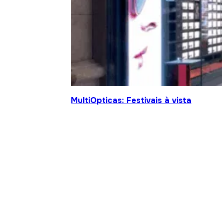
MultiOpticas: Festivais à vista