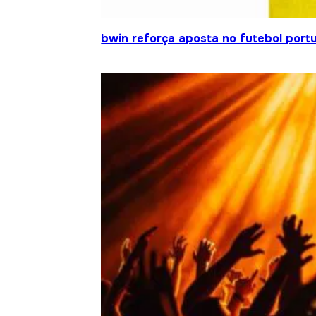
bwin reforça aposta no futebol portu