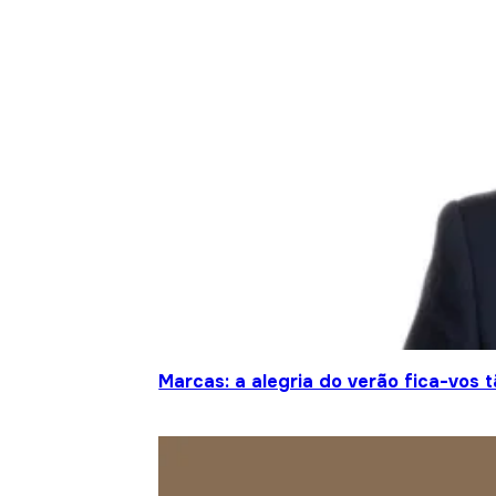
Marcas: a alegria do verão fica-vos 