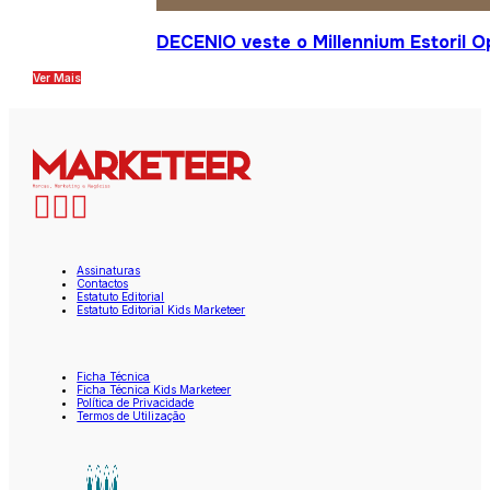
DECENIO veste o Millennium Estoril 
Ver Mais
Assinaturas
Contactos
Estatuto Editorial
Estatuto Editorial Kids Marketeer
Ficha Técnica
Ficha Técnica Kids Marketeer
Política de Privacidade
Termos de Utilização