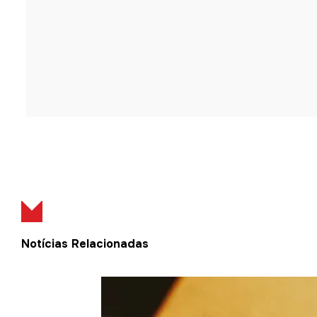
Notícias Relacionadas