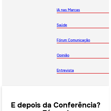
IA nas Marcas
Saúde
Fórum Comunicação
Opinião
Entrevista
E depois da Conferência?