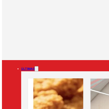
ÚLTIMAS