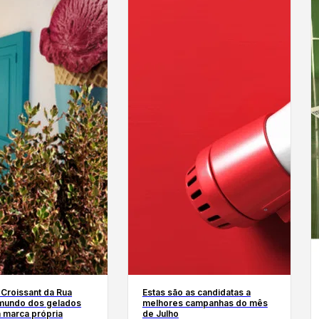
Croissant da Rua
Estas são as candidatas a
 mundo dos gelados
melhores campanhas do mês
 marca própria
de Julho