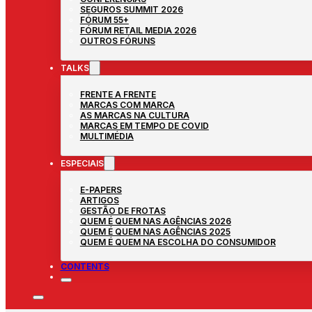
SEGUROS SUMMIT 2026
FÓRUM 55+
FÓRUM RETAIL MEDIA 2026
OUTROS FÓRUNS
TALKS
FRENTE A FRENTE
MARCAS COM MARCA
AS MARCAS NA CULTURA
MARCAS EM TEMPO DE COVID
MULTIMÉDIA
ESPECIAIS
E-PAPERS
ARTIGOS
GESTÃO DE FROTAS
QUEM É QUEM NAS AGÊNCIAS 2026
QUEM É QUEM NAS AGÊNCIAS 2025
QUEM É QUEM NA ESCOLHA DO CONSUMIDOR
CONTENTS