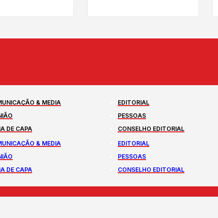
UNICAÇÃO & MEDIA
EDITORIAL
NIÃO
PESSOAS
A DE CAPA
CONSELHO EDITORIAL
UNICAÇÃO & MEDIA
EDITORIAL
NIÃO
PESSOAS
A DE CAPA
CONSELHO EDITORIAL