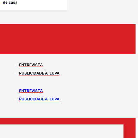
de casa
ENTREVISTA
PUBLICIDADE À LUPA
ENTREVISTA
PUBLICIDADE À LUPA