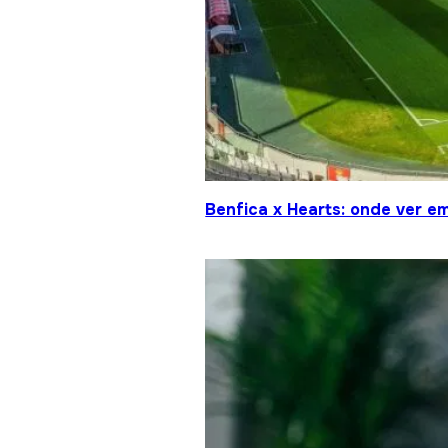
Benfica x Hearts: onde ver em