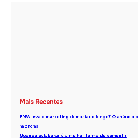
Mais Recentes
BMW leva o marketing demasiado longe? O anúncio 
há 2 horas
Quando colaborar é a melhor forma de competir