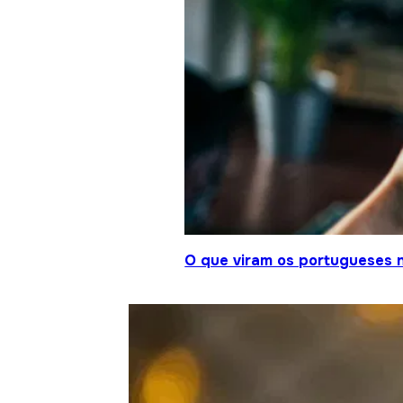
O que viram os portugueses 