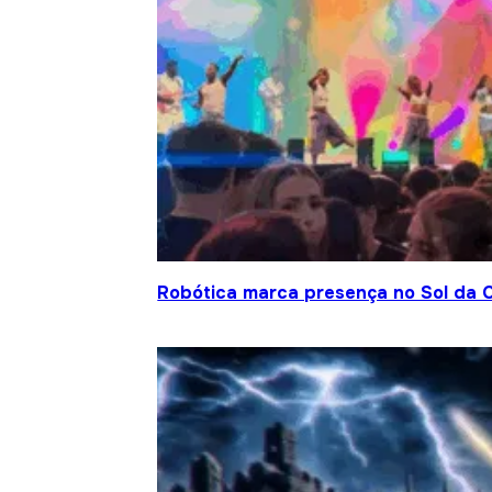
Robótica marca presença no Sol da C