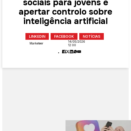
sociais para jovens e
apertar controlo sobre
inteligência artificial
LINKEDIN
FACEBOOK
NOTÍCIAS
14/05/2026
Marketeer
12:00