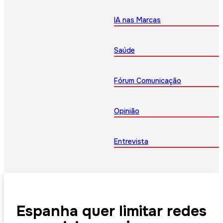
IA nas Marcas
Saúde
Fórum Comunicação
Opinião
Entrevista
Espanha quer limitar redes