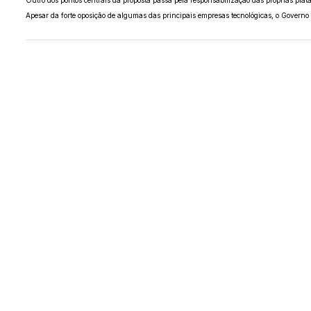
Apesar da forte oposição de algumas das principais empresas tecnológicas, o Governo 