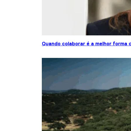
Quando colaborar é a melhor forma 