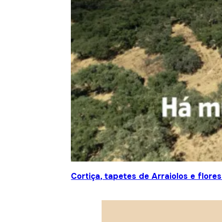
Cortiça, tapetes de Arraiolos e flor