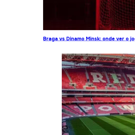
Braga vs Dinamo Minsk: onde ver o 