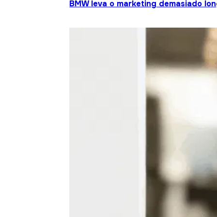
BMW leva o marketing demasiado lo