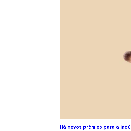
Há novos prémios para a indú