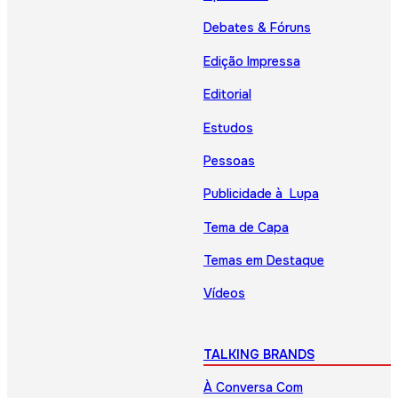
Debates & Fóruns
Edição Impressa
Editorial
Estudos
Pessoas
Publicidade à Lupa
Tema de Capa
Temas em Destaque
Vídeos
TALKING BRANDS
À Conversa Com