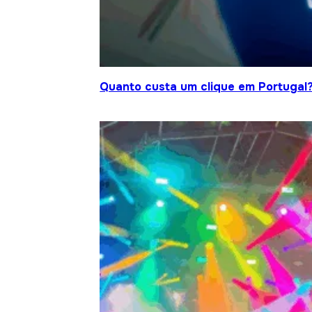
Quanto custa um clique em Portugal