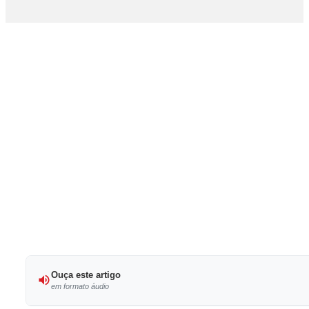
Ouça este artigo
em formato áudio