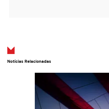
Notícias Relacionadas