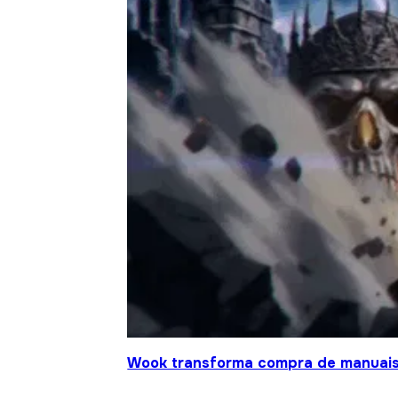
Wook transforma compra de manuais