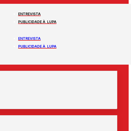
ENTREVISTA
PUBLICIDADE À LUPA
ENTREVISTA
PUBLICIDADE À LUPA