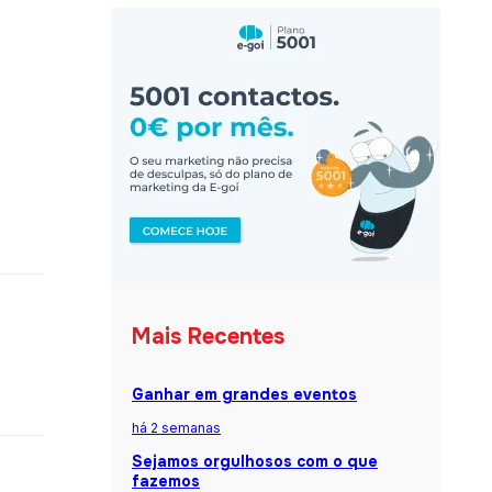
Mais Recentes
Ganhar em grandes eventos
há 2 semanas
Sejamos orgulhosos com o que
fazemos