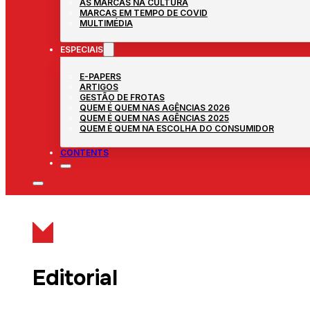
AS MARCAS NA CULTURA
MARCAS EM TEMPO DE COVID
MULTIMÉDIA
ESPECIAIS
E-PAPERS
ARTIGOS
GESTÃO DE FROTAS
QUEM É QUEM NAS AGÊNCIAS 2026
QUEM É QUEM NAS AGÊNCIAS 2025
QUEM É QUEM NA ESCOLHA DO CONSUMIDOR
CONTENTS
Editorial