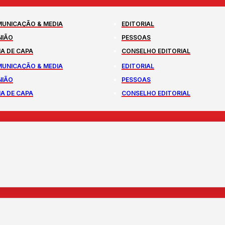
UNICAÇÃO & MEDIA
EDITORIAL
NIÃO
PESSOAS
A DE CAPA
CONSELHO EDITORIAL
UNICAÇÃO & MEDIA
EDITORIAL
NIÃO
PESSOAS
A DE CAPA
CONSELHO EDITORIAL