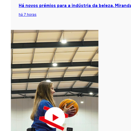
Há novos prémios para a indústria da beleza. Mirand
há 7 horas