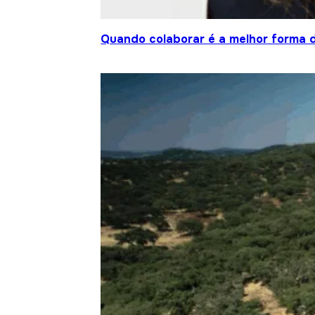
Quando colaborar é a melhor forma 