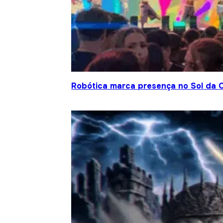
Robótica marca presença no Sol da C