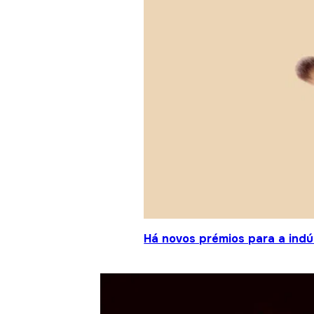
Há novos prémios para a indú