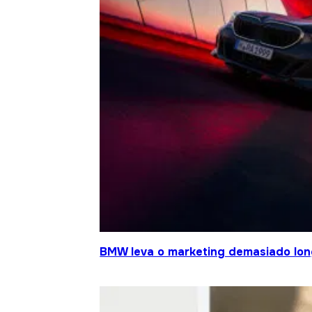
BMW leva o marketing demasiado lo