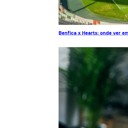
Benfica x Hearts: onde ver em