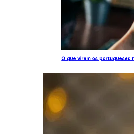
O que viram os portugueses 