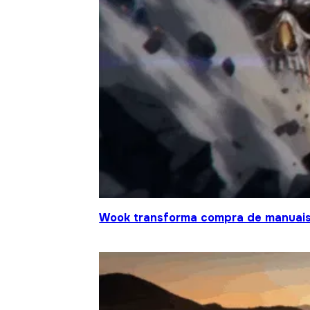
Wook transforma compra de manuais