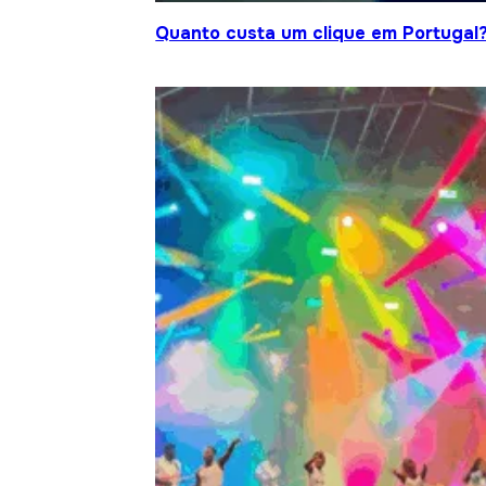
Quanto custa um clique em Portugal