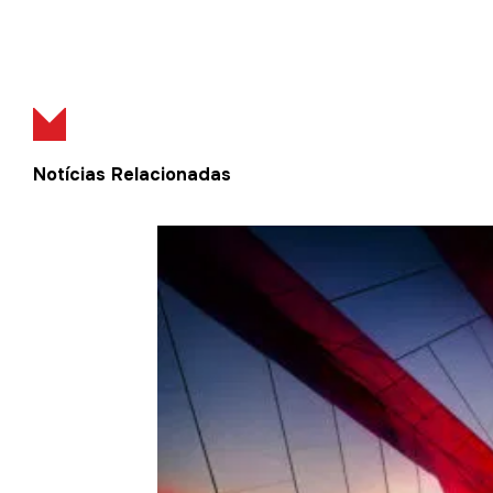
Notícias Relacionadas