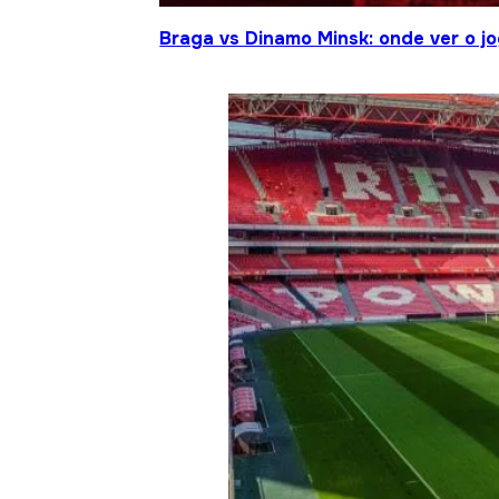
Braga vs Dinamo Minsk: onde ver o 