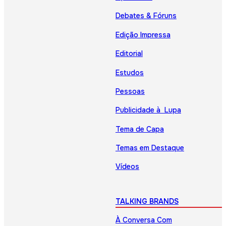
Debates & Fóruns
Edição Impressa
Editorial
Estudos
Pessoas
Publicidade à Lupa
Tema de Capa
Temas em Destaque
Vídeos
TALKING BRANDS
À Conversa Com