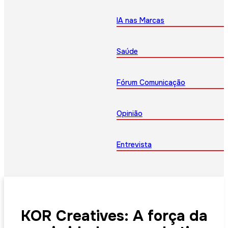
IA nas Marcas
Saúde
Fórum Comunicação
Opinião
Entrevista
KOR Creatives: A força da