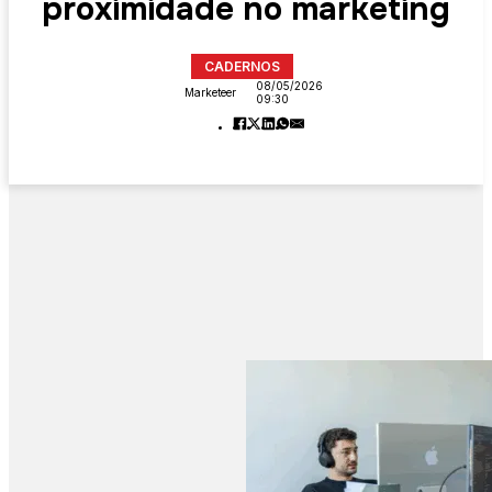
proximidade no marketing
CADERNOS
08/05/2026
Marketeer
09:30