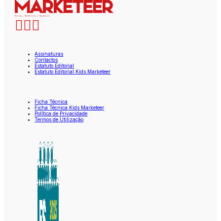
Assinaturas
Contactos
Estatuto Editorial
Estatuto Editorial Kids Marketeer
Ficha Técnica
Ficha Técnica Kids Marketeer
Política de Privacidade
Termos de Utilização