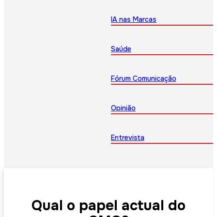
IA nas Marcas
Saúde
Fórum Comunicação
Opinião
Entrevista
Qual o papel actual do