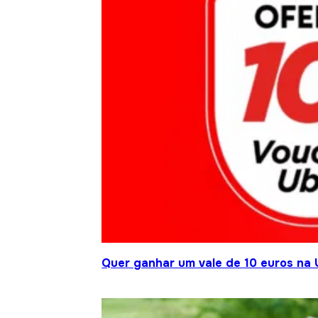
Quer ganhar um vale de 10 euros na 