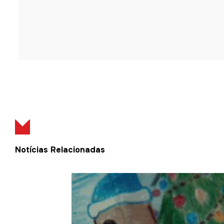
Notícias Relacionadas