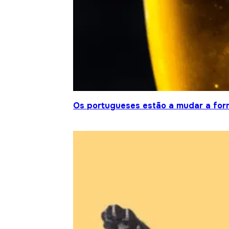
Os portugueses estão a mudar a fo