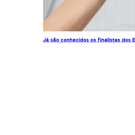
Já são conhecidos os finalistas dos