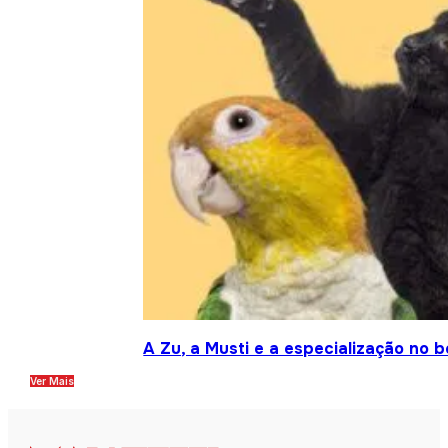
A Zu, a Musti e a especialização no 
Ver Mais