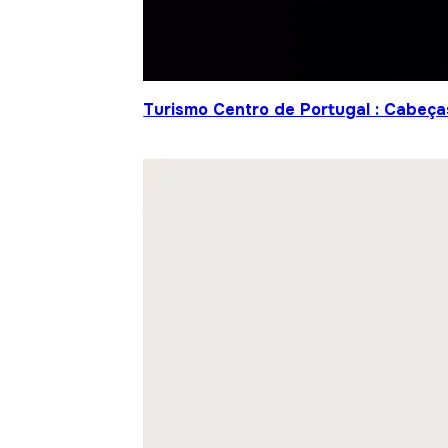
Turismo Centro de Portugal : Cabeça