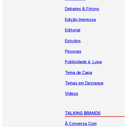
Debates & Fóruns
Edição Impressa
Editorial
Estudos
Pessoas
Publicidade à Lupa
Tema de Capa
Temas em Destaque
Vídeos
TALKING BRANDS
À Conversa Com