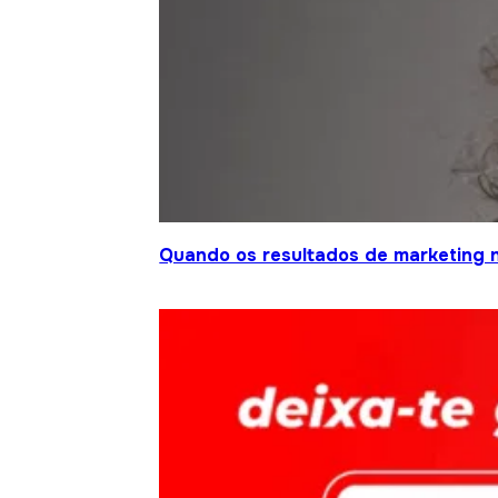
Quando os resultados de marketing 