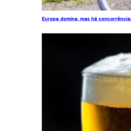
Europa domina, mas há concorrência: