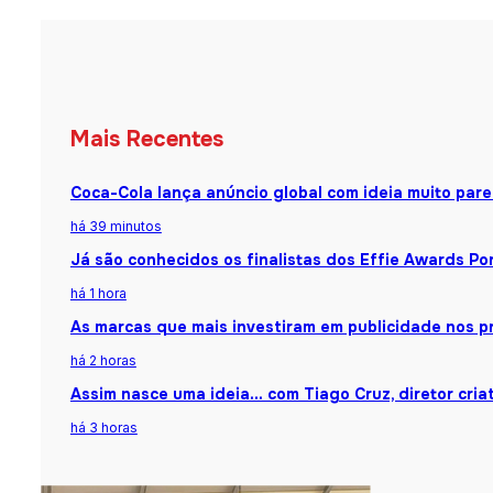
Mais Recentes
Coca-Cola lança anúncio global com ideia muito par
há 39 minutos
Já são conhecidos os finalistas dos Effie Awards Po
há 1 hora
As marcas que mais investiram em publicidade nos p
há 2 horas
Assim nasce uma ideia… com Tiago Cruz, diretor cria
há 3 horas