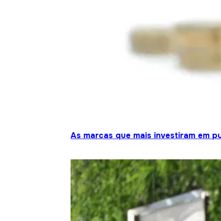
As marcas que mais investiram em pu