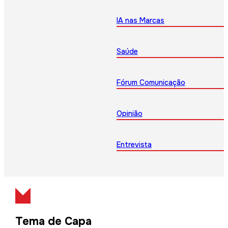
IA nas Marcas
Saúde
Fórum Comunicação
Opinião
Entrevista
Tema de Capa