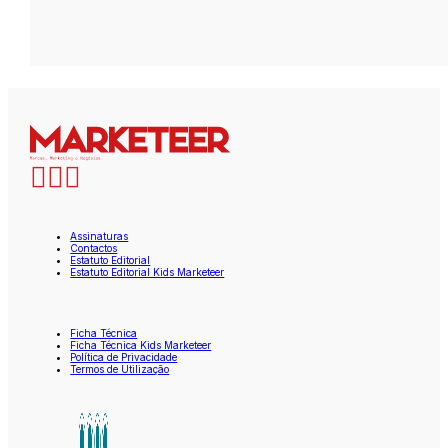
Assinaturas
Contactos
Estatuto Editorial
Estatuto Editorial Kids Marketeer
Ficha Técnica
Ficha Técnica Kids Marketeer
Política de Privacidade
Termos de Utilização