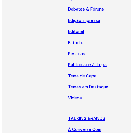
Debates & Fóruns
Edição Impressa
Editorial
Estudos
Pessoas
Publicidade à Lupa
Tema de Capa
Temas em Destaque
Vídeos
TALKING BRANDS
À Conversa Com