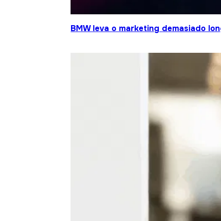
BMW leva o marketing demasiado lo