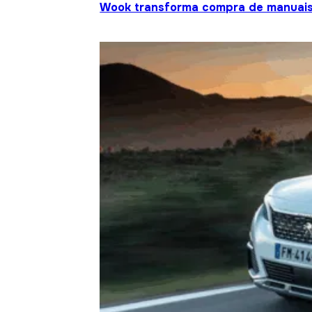
Wook transforma compra de manuais