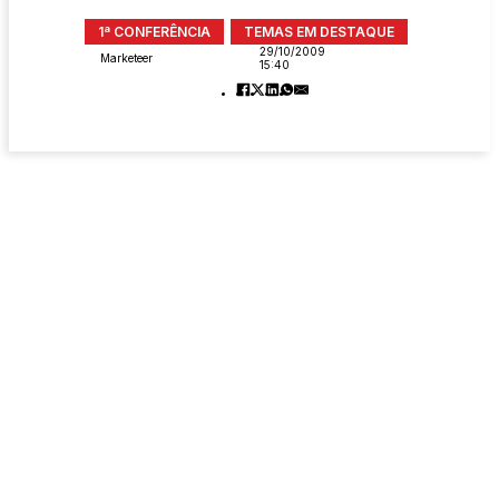
1ª CONFERÊNCIA
TEMAS EM DESTAQUE
29/10/2009
Marketeer
15:40