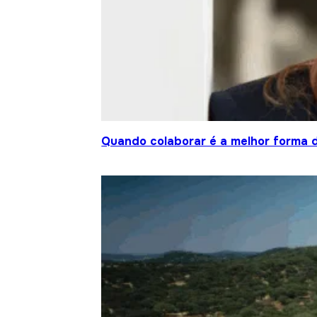
Quando colaborar é a melhor forma 