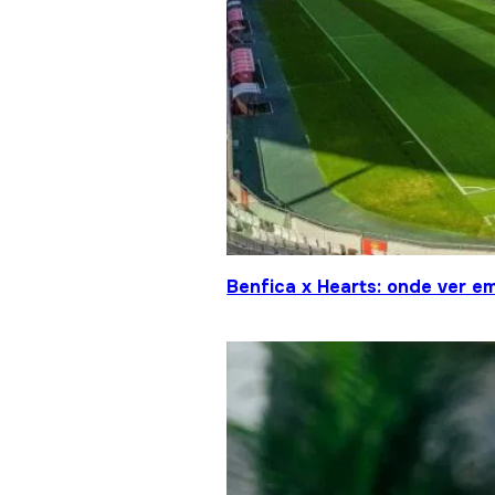
Benfica x Hearts: onde ver em