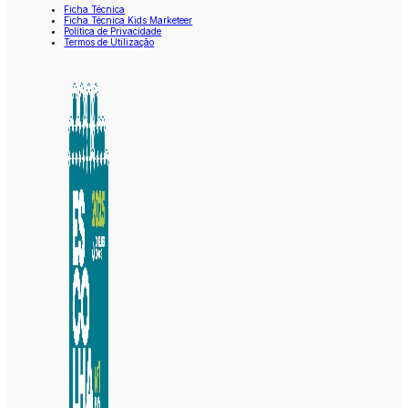
Ficha Técnica
Ficha Técnica Kids Marketeer
Política de Privacidade
Termos de Utilização