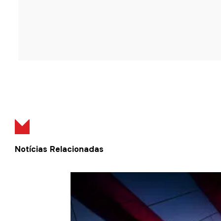
Notícias Relacionadas