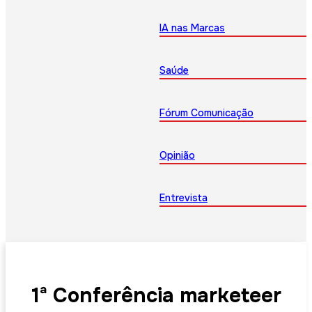
IA nas Marcas
Saúde
Fórum Comunicação
Opinião
Entrevista
1ª Conferência marketeer