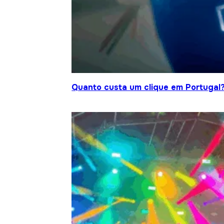
Quanto custa um clique em Portugal