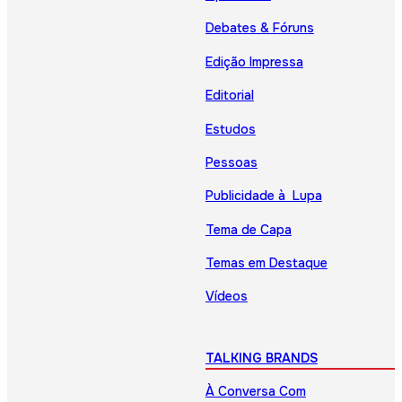
Debates & Fóruns
Edição Impressa
Editorial
Estudos
Pessoas
Publicidade à Lupa
Tema de Capa
Temas em Destaque
Vídeos
TALKING BRANDS
À Conversa Com