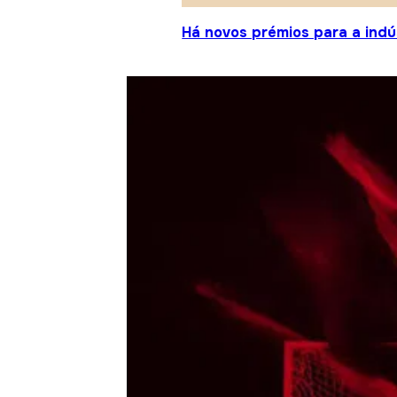
Há novos prémios para a indú