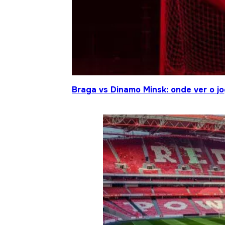
Braga vs Dinamo Minsk: onde ver o 