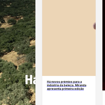
Há novos prémios para a
indústria da beleza. Miranda
apresenta primeira edição