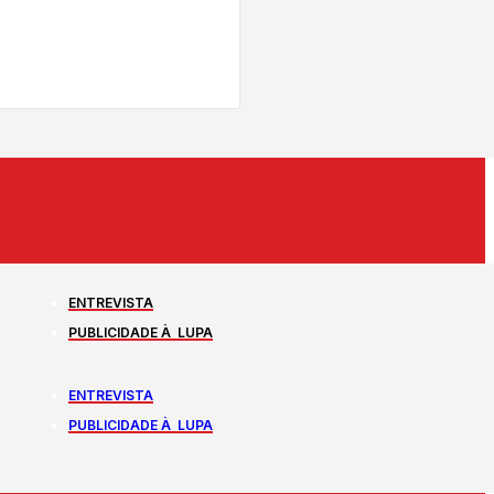
ENTREVISTA
PUBLICIDADE À LUPA
ENTREVISTA
PUBLICIDADE À LUPA