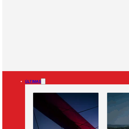
ÚLTIMAS