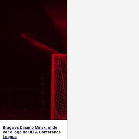
Braga vs Dinamo Minsk: onde
ver o jogo da UEFA Conference
League