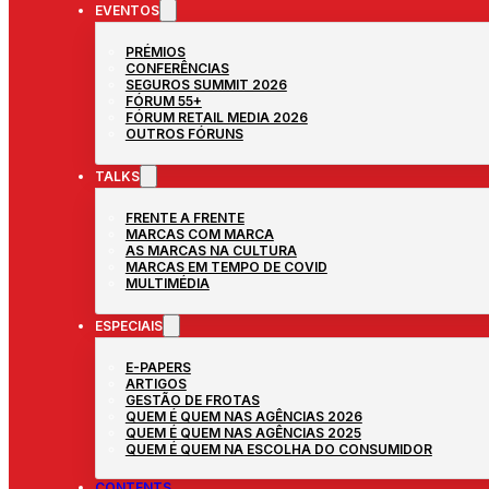
EVENTOS
PRÉMIOS
CONFERÊNCIAS
SEGUROS SUMMIT 2026
FÓRUM 55+
FÓRUM RETAIL MEDIA 2026
OUTROS FÓRUNS
TALKS
FRENTE A FRENTE
MARCAS COM MARCA
AS MARCAS NA CULTURA
MARCAS EM TEMPO DE COVID
MULTIMÉDIA
ESPECIAIS
E-PAPERS
ARTIGOS
GESTÃO DE FROTAS
QUEM É QUEM NAS AGÊNCIAS 2026
QUEM É QUEM NAS AGÊNCIAS 2025
QUEM É QUEM NA ESCOLHA DO CONSUMIDOR
CONTENTS