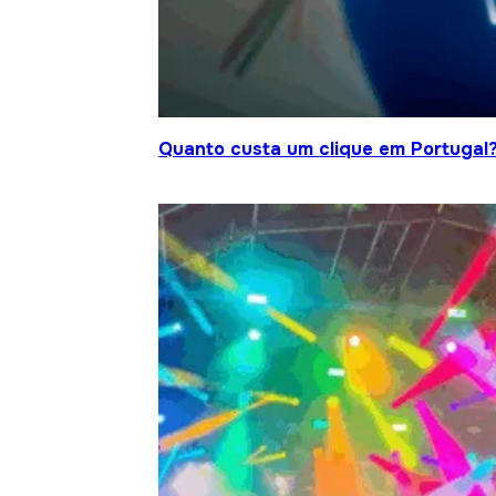
Quanto custa um clique em Portugal