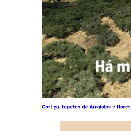
Cortiça, tapetes de Arraiolos e flor