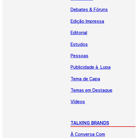
Debates & Fóruns
Edição Impressa
Editorial
Estudos
Pessoas
Publicidade à Lupa
Tema de Capa
Temas em Destaque
Vídeos
TALKING BRANDS
À Conversa Com