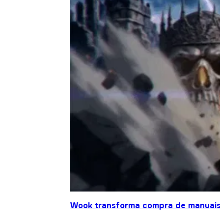
Wook transforma compra de manuais