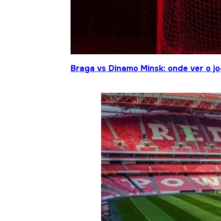
Braga vs Dinamo Minsk: onde ver o 