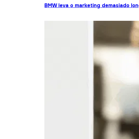
BMW leva o marketing demasiado lo