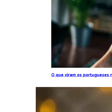
O que viram os portugueses 