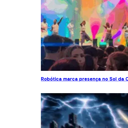
Robótica marca presença no Sol da C