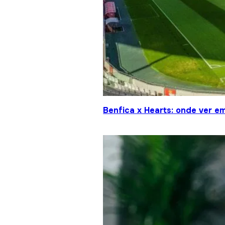
Benfica x Hearts: onde ver em