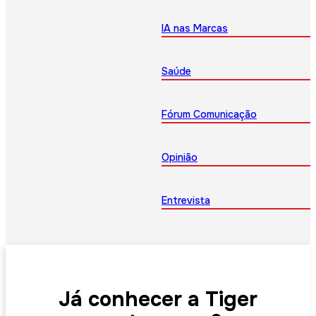
IA nas Marcas
Saúde
Fórum Comunicação
Opinião
Entrevista
Já conhecer a Tiger