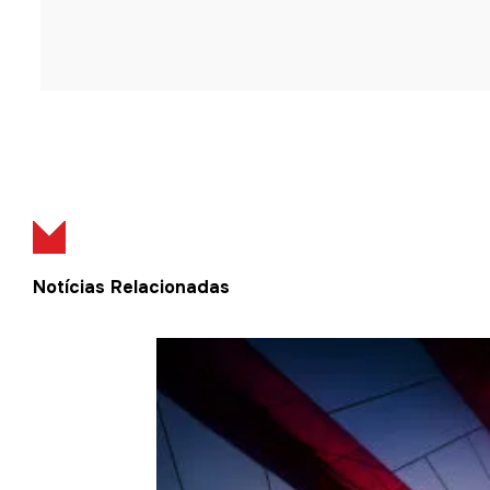
Notícias Relacionadas