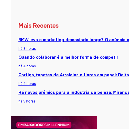
Mais Recentes
BMW leva o marketing demasiado longe? O anúncio 
há 3 horas
Quando colaborar é a melhor forma de competir
há 4 horas
Cortiça, tapetes de Arraiolos e flores em papel: Del
há 4 horas
Há novos prémios para a indústria da beleza. Mirand
há 5 horas