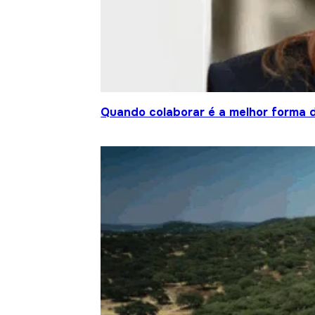
Quando colaborar é a melhor forma 