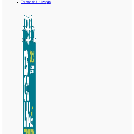
Termos de Utilização