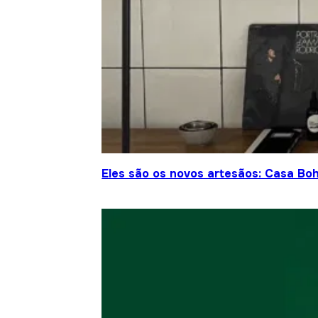
Eles são os novos artesãos: Casa Bo