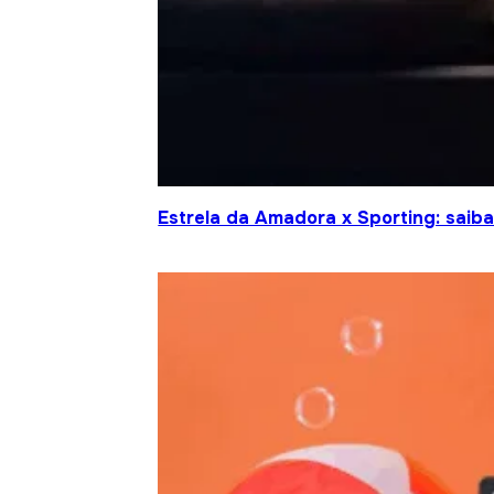
Estrela da Amadora x Sporting: saiba 