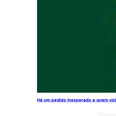
Há um pedido inesperado a quem visit