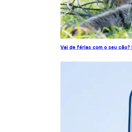
Vai de férias com o seu cão?