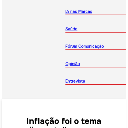
IA nas Marcas
Saúde
Fórum Comunicação
Opinião
Entrevista
Inflação foi o tema