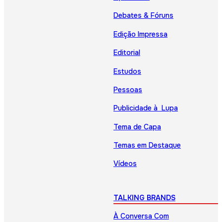
Debates & Fóruns
Edição Impressa
Editorial
Estudos
Pessoas
Publicidade à Lupa
Tema de Capa
Temas em Destaque
Vídeos
TALKING BRANDS
À Conversa Com