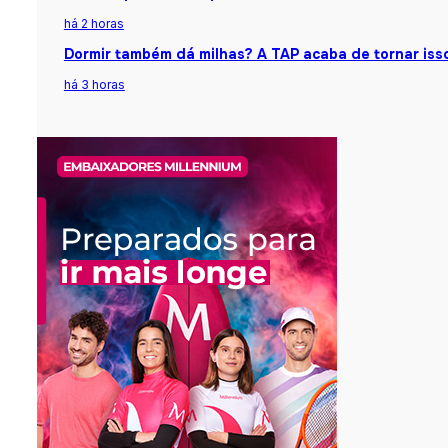
há 2 horas
Dormir também dá milhas? A TAP acaba de tornar isso
há 3 horas