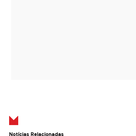
Notícias Relacionadas