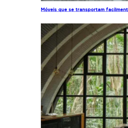
Móveis que se transportam facilment