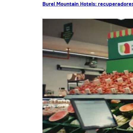
Burel Mountain Hotels: recuperadore