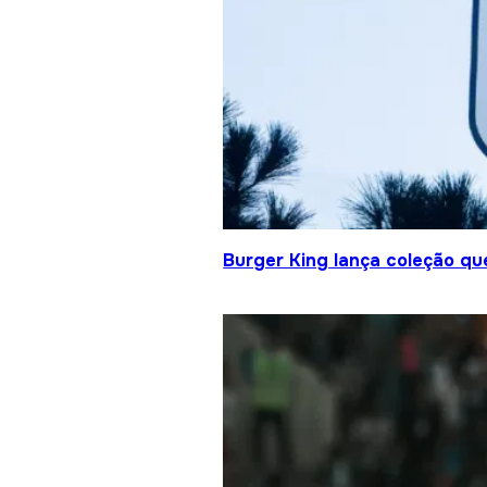
Burger King lança coleção qu