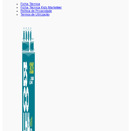
Ficha Técnica
Ficha Técnica Kids Marketeer
Política de Privacidade
Termos de Utilização