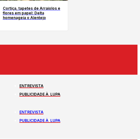
Cortiça, tapetes de Arraiolos e
flores em papel: Delta
homenageia o Alentejo
ENTREVISTA
PUBLICIDADE À LUPA
ENTREVISTA
PUBLICIDADE À LUPA