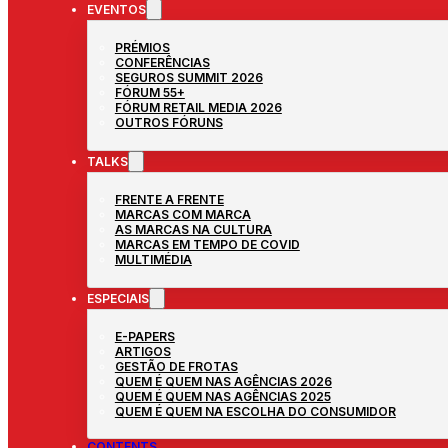
EVENTOS
PRÉMIOS
CONFERÊNCIAS
SEGUROS SUMMIT 2026
FÓRUM 55+
FÓRUM RETAIL MEDIA 2026
OUTROS FÓRUNS
TALKS
FRENTE A FRENTE
MARCAS COM MARCA
AS MARCAS NA CULTURA
MARCAS EM TEMPO DE COVID
MULTIMÉDIA
ESPECIAIS
E-PAPERS
ARTIGOS
GESTÃO DE FROTAS
QUEM É QUEM NAS AGÊNCIAS 2026
QUEM É QUEM NAS AGÊNCIAS 2025
QUEM É QUEM NA ESCOLHA DO CONSUMIDOR
CONTENTS