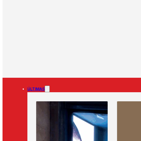
ÚLTIMAS