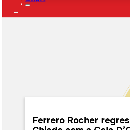
Ferrero Rocher regres