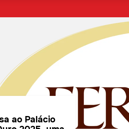
sa ao Palácio