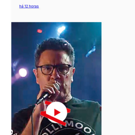
há 12 horas