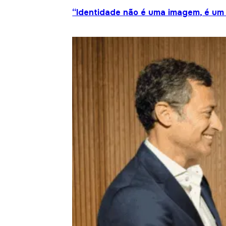
“Identidade não é uma imagem, é um 