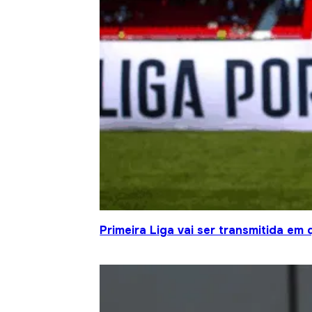
Primeira Liga vai ser transmitida em