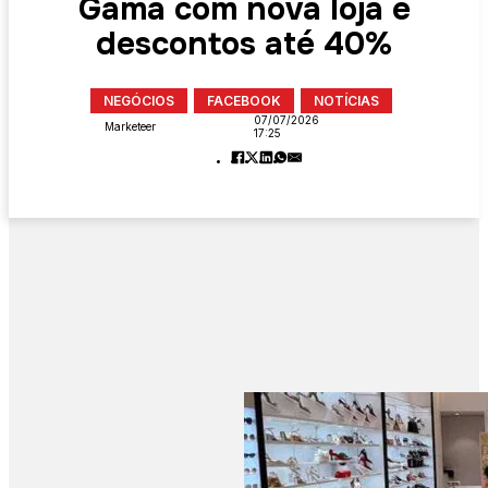
Gama com nova loja e
descontos até 40%
NEGÓCIOS
FACEBOOK
NOTÍCIAS
07/07/2026
Marketeer
17:25