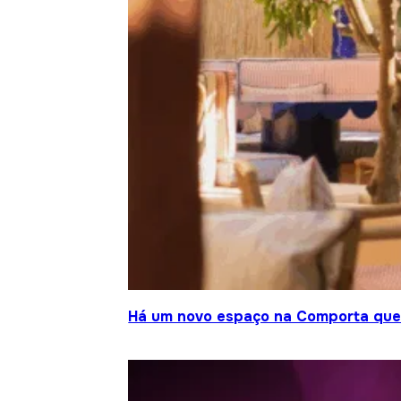
Há um novo espaço na Comporta que j