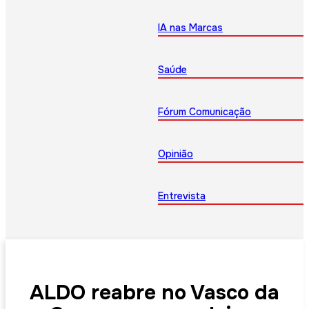
IA nas Marcas
Saúde
Fórum Comunicação
Opinião
Entrevista
ALDO reabre no Vasco da