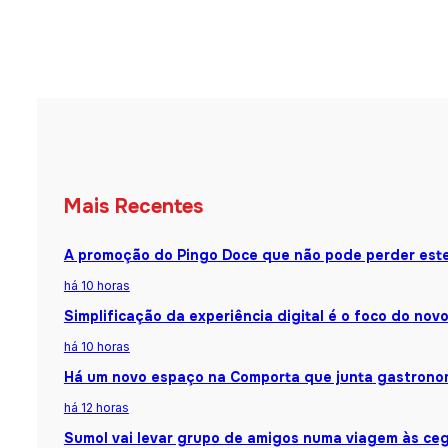
Mais Recentes
A promoção do Pingo Doce que não pode perder est
há 10 horas
Simplificação da experiência digital é o foco do nov
há 10 horas
Há um novo espaço na Comporta que junta gastronomi
há 12 horas
Sumol vai levar grupo de amigos numa viagem às ceg