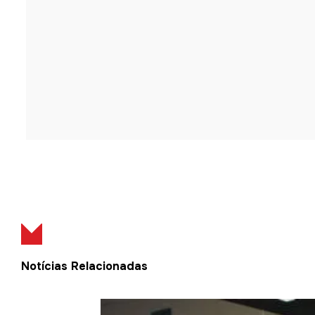
Notícias Relacionadas