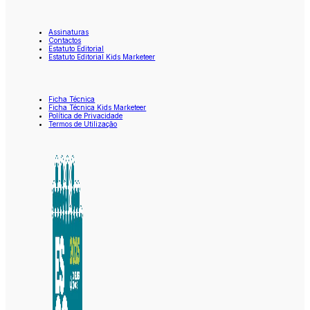
Assinaturas
Contactos
Estatuto Editorial
Estatuto Editorial Kids Marketeer
Ficha Técnica
Ficha Técnica Kids Marketeer
Política de Privacidade
Termos de Utilização