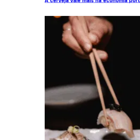
A cerveja vale mais na economia por