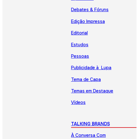
Debates & Fóruns
Edição Impressa
Editorial
Estudos
Pessoas
Publicidade à Lupa
Tema de Capa
Temas em Destaque
Vídeos
TALKING BRANDS
À Conversa Com