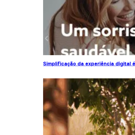
Simplificação da experiência digital