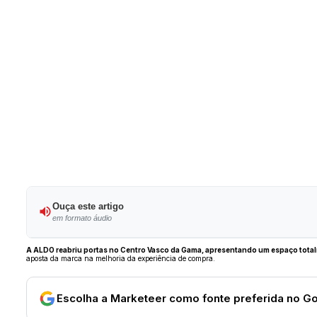
Ouça este artigo
em formato áudio
A ALDO reabriu portas no Centro Vasco da Gama, apresentando um espaço tota
aposta da marca na melhoria da experiência de compra.
Escolha a Marketeer como fonte preferida no G