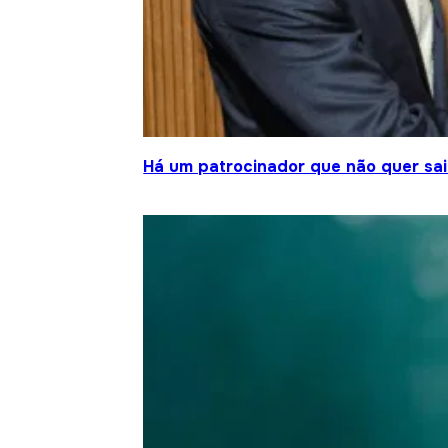
Há um patrocinador que não quer sair