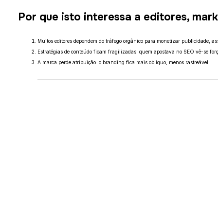
Por que isto interessa a editores, mar
Muitos editores dependem do tráfego orgânico para monetizar publicidade, as
Estratégias de conteúdo ficam fragilizadas: quem apostava no SEO vê-se for
A marca perde atribuição: o branding fica mais oblíquo, menos rastreável.