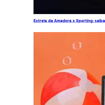
Estrela da Amadora x Sporting: saiba 