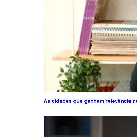
As cidades que ganham relevância na