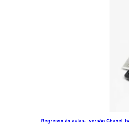
Regresso às aulas… versão Chanel: h