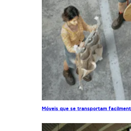
Móveis que se transportam facilment