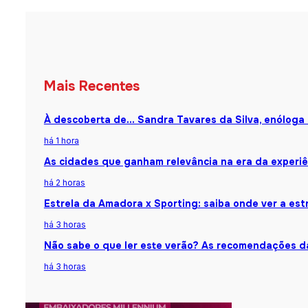
Mais Recentes
À descoberta de… Sandra Tavares da Silva, enóloga
há 1 hora
As cidades que ganham relevância na era da experiê
há 2 horas
Estrela da Amadora x Sporting: saiba onde ver a estr
há 3 horas
Não sabe o que ler este verão? As recomendações da
há 3 horas