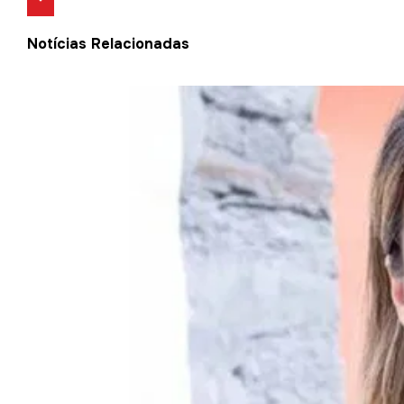
Notícias Relacionadas