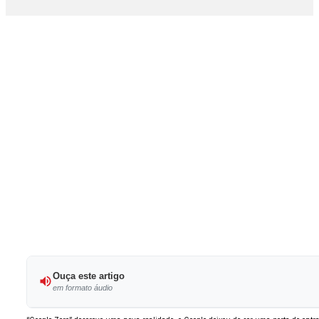
Ouça este artigo
em formato áudio