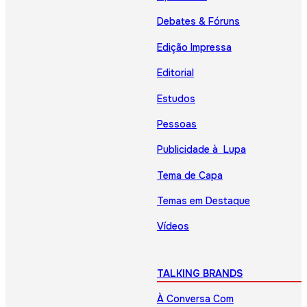
Debates & Fóruns
Edição Impressa
Editorial
Estudos
Pessoas
Publicidade à Lupa
Tema de Capa
Temas em Destaque
Vídeos
TALKING BRANDS
À Conversa Com