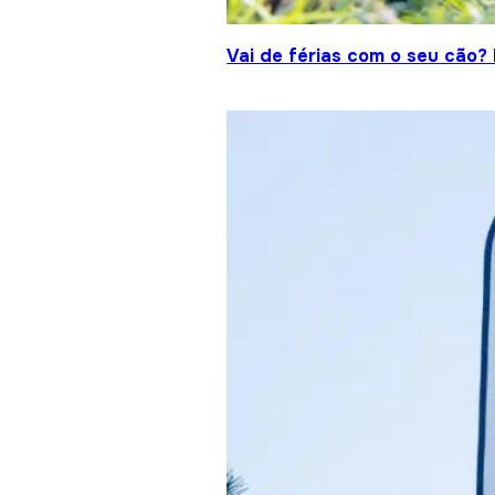
Vai de férias com o seu cão?