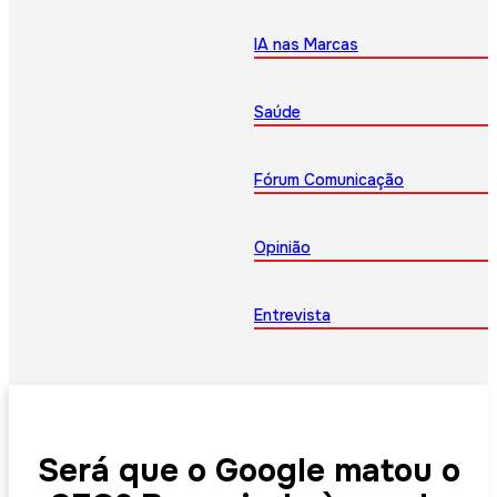
IA nas Marcas
Saúde
Fórum Comunicação
Opinião
Entrevista
Será que o Google matou o