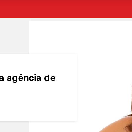
va agência de