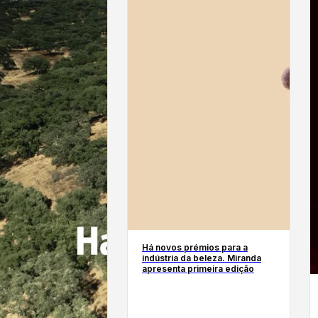
Há novos prémios para a
indústria da beleza. Miranda
apresenta primeira edição