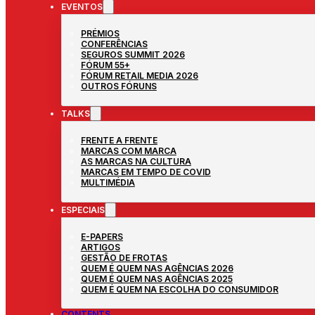
EVENTOS
PRÉMIOS
CONFERÊNCIAS
SEGUROS SUMMIT 2026
FÓRUM 55+
FÓRUM RETAIL MEDIA 2026
OUTROS FÓRUNS
TALKS
FRENTE A FRENTE
MARCAS COM MARCA
AS MARCAS NA CULTURA
MARCAS EM TEMPO DE COVID
MULTIMÉDIA
ESPECIAIS
E-PAPERS
ARTIGOS
GESTÃO DE FROTAS
QUEM É QUEM NAS AGÊNCIAS 2026
QUEM É QUEM NAS AGÊNCIAS 2025
QUEM É QUEM NA ESCOLHA DO CONSUMIDOR
CONTENTS