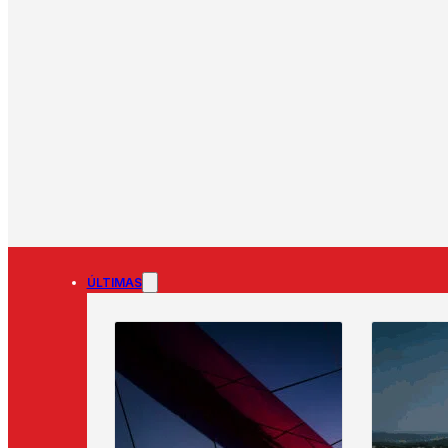
ÚLTIMAS