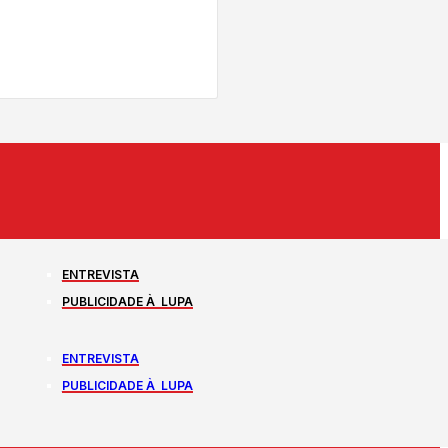
ENTREVISTA
PUBLICIDADE À LUPA
ENTREVISTA
PUBLICIDADE À LUPA