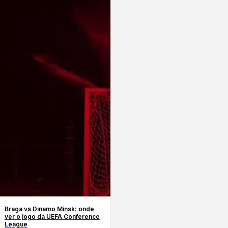
Braga vs Dinamo Minsk: onde
ver o jogo da UEFA Conference
League