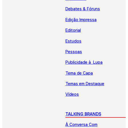
Debates & Fóruns
Edição Impressa
Editorial
Estudos
Pessoas
Publicidade à Lupa
Tema de Capa
Temas em Destaque
Vídeos
TALKING BRANDS
À Conversa Com