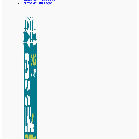
Termos de Utilização