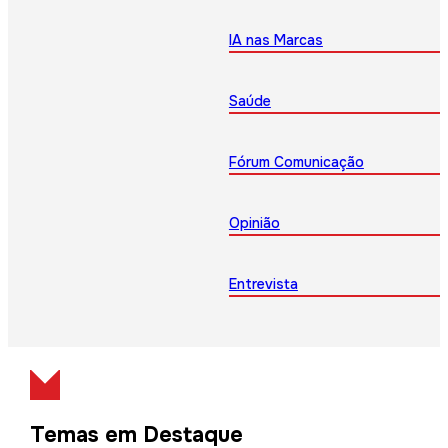
IA nas Marcas
Saúde
Fórum Comunicação
Opinião
Entrevista
Temas em Destaque