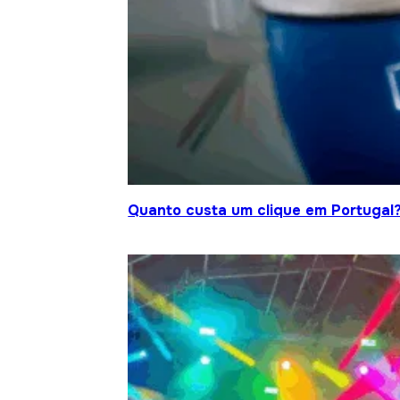
Quanto custa um clique em Portugal