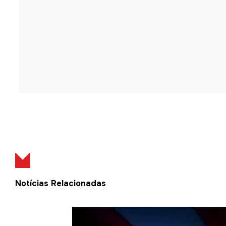
Notícias Relacionadas