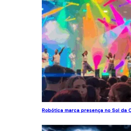
Robótica marca presença no Sol da C