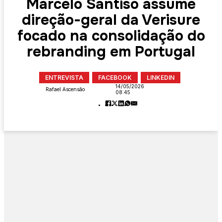
Marcelo Santiso assume
direção-geral da Verisure
focado na consolidação do
rebranding em Portugal
ENTREVISTA
FACEBOOK
LINKEDIN
14/05/2026
Rafael Ascensão
08:45