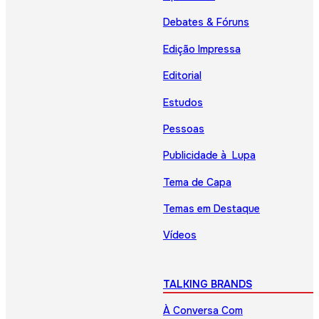
Debates & Fóruns
Edição Impressa
Editorial
Estudos
Pessoas
Publicidade à Lupa
Tema de Capa
Temas em Destaque
Vídeos
TALKING BRANDS
À Conversa Com