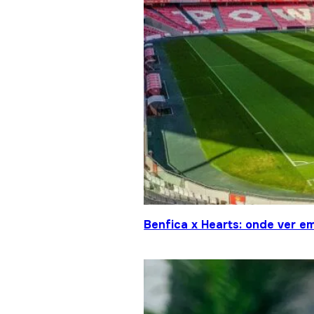
Benfica x Hearts: onde ver em