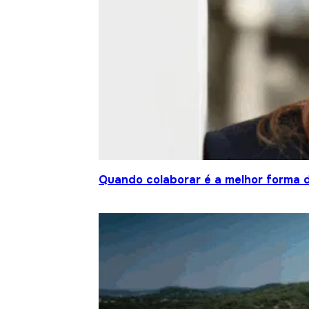
Quando colaborar é a melhor forma 