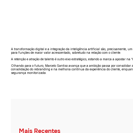
A transformação digital e a integração da inteligência artificial são, precisamente, u
para funções de maior valor acrescentado, sobretudo na relação com o cliente.
A retenção e atração de talento é outro eixo estratégico, estando a marca a apostar n
Olhando para o futuro, Marcelo Santiso avança que a ambição passa por consolidar a l
consolidação do rebranding e na melhoria contínua da experiência do cliente, enquan
segurança monitorizada.
Mais Recentes