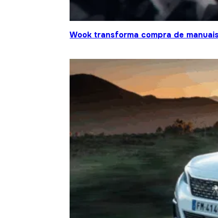
Wook transforma compra de manuais