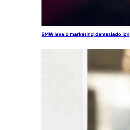
BMW leva o marketing demasiado lo