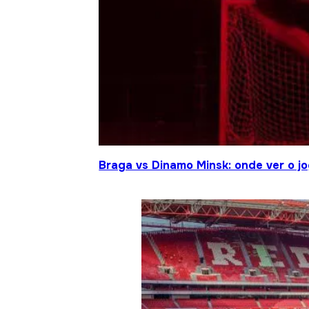
Braga vs Dinamo Minsk: onde ver o 