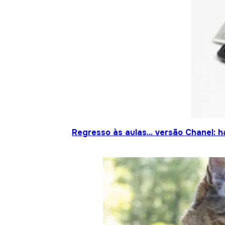
Regresso às aulas… versão Chanel: h