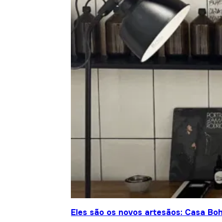
Eles são os novos artesãos: Casa Bo