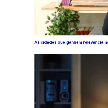
As cidades que ganham relevância na