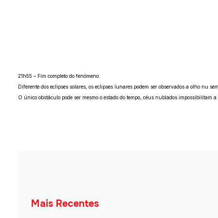
21h55 – Fim completo do fenómeno.
Diferente dos eclipses solares, os eclipses lunares podem ser observados a olho nu s
O único obstáculo pode ser mesmo o estado do tempo, céus nublados impossibilitam a
Mais Recentes