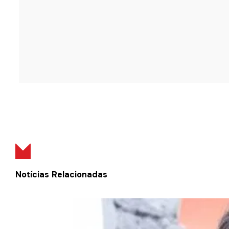
Notícias Relacionadas