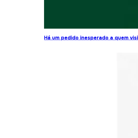
Há um pedido inesperado a quem visit