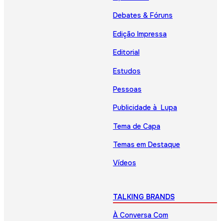
Debates & Fóruns
Edição Impressa
Editorial
Estudos
Pessoas
Publicidade à Lupa
Tema de Capa
Temas em Destaque
Vídeos
TALKING BRANDS
À Conversa Com