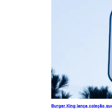
Burger King lança coleção qu