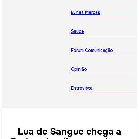
IA nas Marcas
Saúde
Fórum Comunicação
Opinião
Entrevista
Lua de Sangue chega a