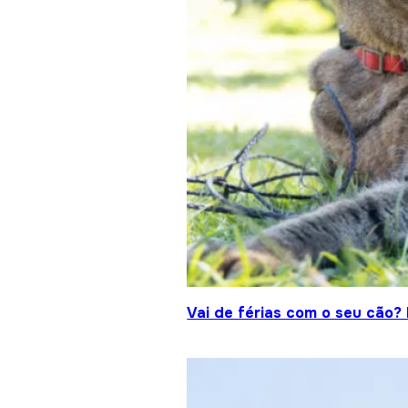
Vai de férias com o seu cão?