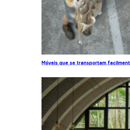
Móveis que se transportam facilment