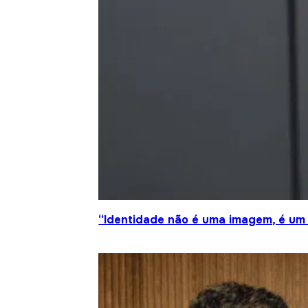
“Identidade não é uma imagem, é um 