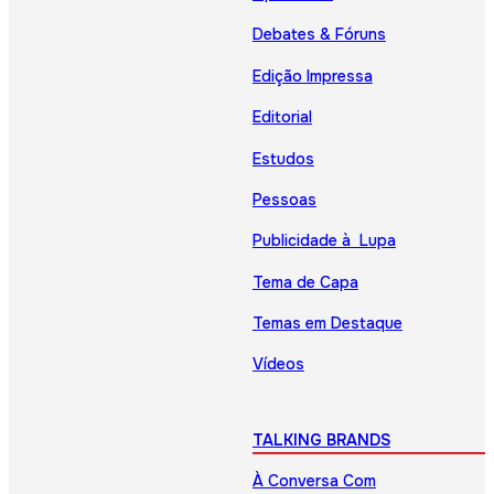
Debates & Fóruns
Edição Impressa
Editorial
Estudos
Pessoas
Publicidade à Lupa
Tema de Capa
Temas em Destaque
Vídeos
TALKING BRANDS
À Conversa Com