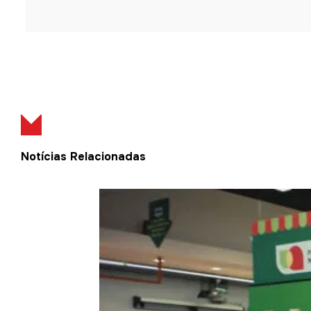
Notícias Relacionadas