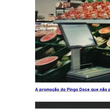
A promoção do Pingo Doce que não 