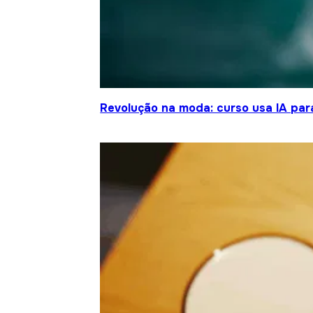
Revolução na moda: curso usa IA para