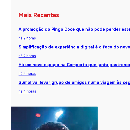
Mais Recentes
A promoção do Pingo Doce que não pode perder est
há 2 horas
Simplificação da experiência digital é o foco do nov
há 2 horas
Há um novo espaço na Comporta que junta gastronomi
há 4 horas
Sumol vai levar grupo de amigos numa viagem às ceg
há 4 horas