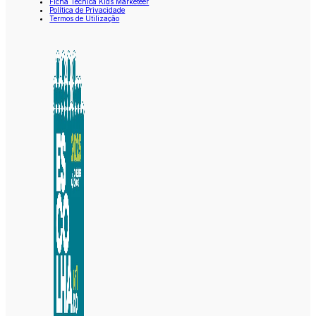
Ficha Técnica Kids Marketeer
Política de Privacidade
Termos de Utilização