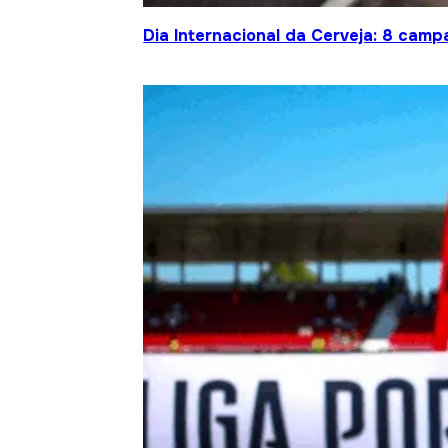
Dia Internacional da Cerveja: 8 cam