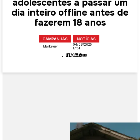
adolescentes a passar um
dia inteiro offline antes de
fazerem 18 anos
CAMPANHAS
NOTÍCIAS
04/08/2025
Marketeer
17:51