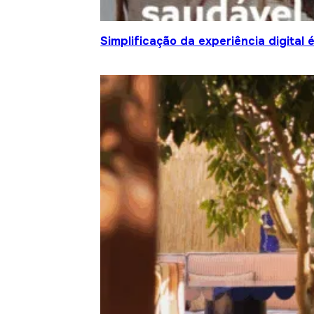
Simplificação da experiência digital