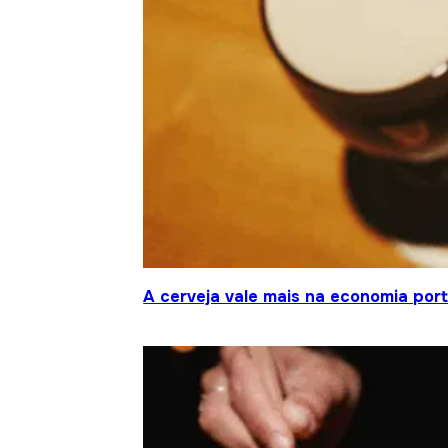
A cerveja vale mais na economia por