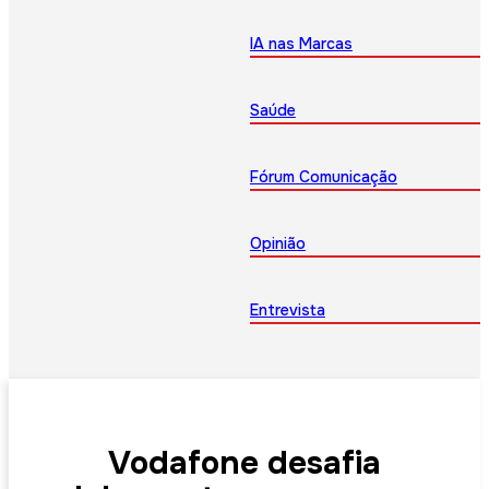
IA nas Marcas
Saúde
Fórum Comunicação
Opinião
Entrevista
Vodafone desafia