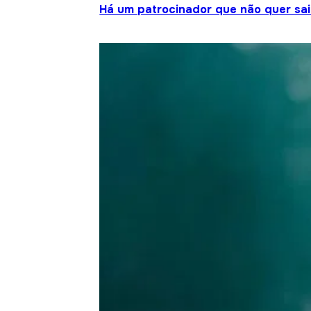
Há um patrocinador que não quer sair