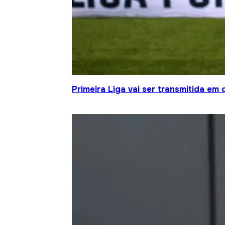
Primeira Liga vai ser transmitida em