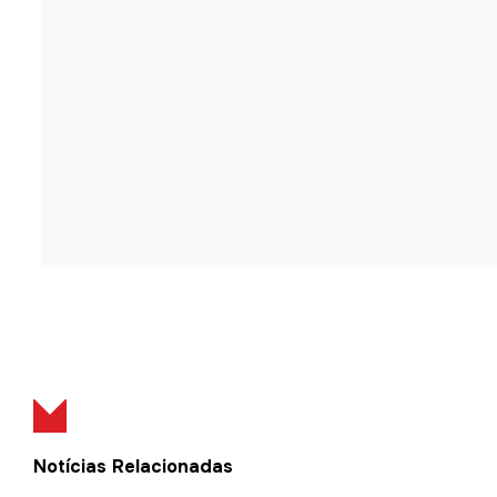
Notícias Relacionadas