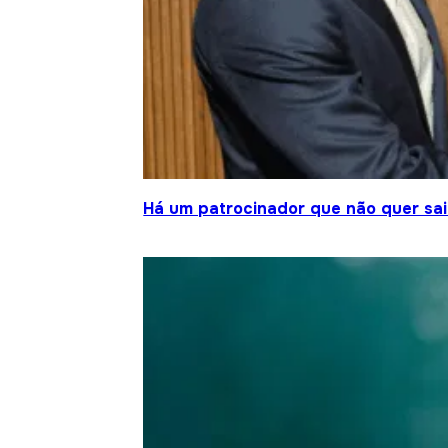
Há um patrocinador que não quer sair