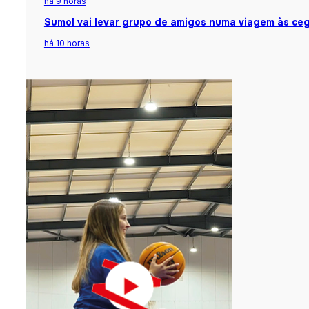
há 9 horas
Sumol vai levar grupo de amigos numa viagem às ceg
há 10 horas