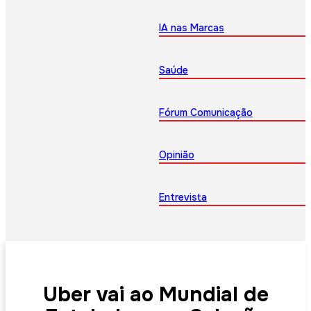
IA nas Marcas
Saúde
Fórum Comunicação
Opinião
Entrevista
Uber vai ao Mundial de