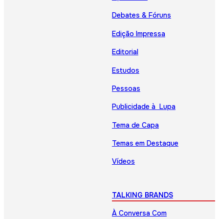
Debates & Fóruns
Edição Impressa
Editorial
Estudos
Pessoas
Publicidade à Lupa
Tema de Capa
Temas em Destaque
Vídeos
TALKING BRANDS
À Conversa Com