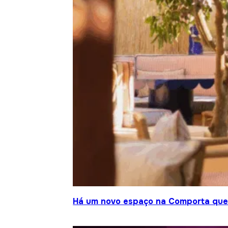
Há um novo espaço na Comporta que j