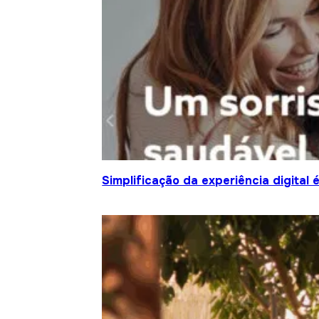
Simplificação da experiência digital