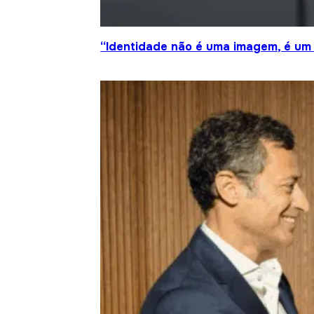
“Identidade não é uma imagem, é um 