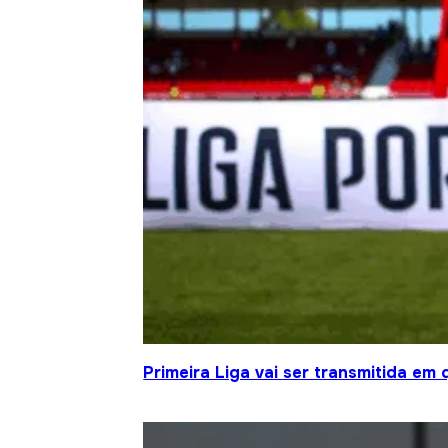
Primeira Liga vai ser transmitida em