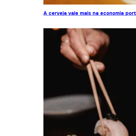
A cerveja vale mais na economia por