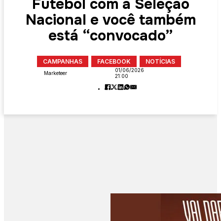
Futebol com a Seleção
Nacional e você também
está “convocado”
CAMPANHAS
FACEBOOK
NOTÍCIAS
01/06/2026
Marketeer
21:00