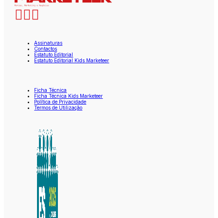
Assinaturas
Contactos
Estatuto Editorial
Estatuto Editorial Kids Marketeer
Ficha Técnica
Ficha Técnica Kids Marketeer
Política de Privacidade
Termos de Utilização