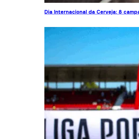
Dia Internacional da Cerveja: 8 cam