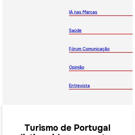
IA nas Marcas
Saúde
Fórum Comunicação
Opinião
Entrevista
Turismo de Portugal