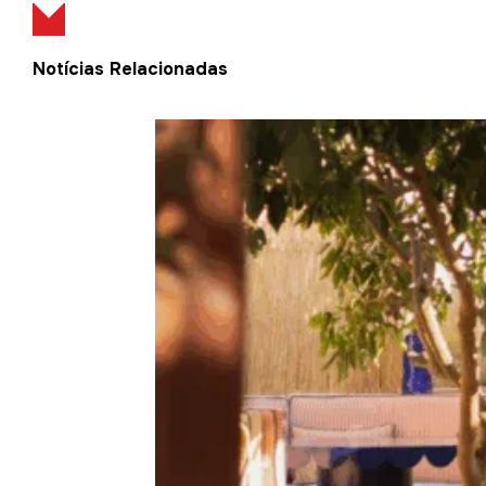
Notícias Relacionadas