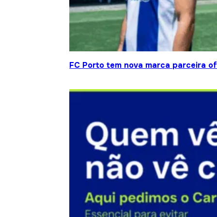
FC Porto tem nova marca parceira ofi