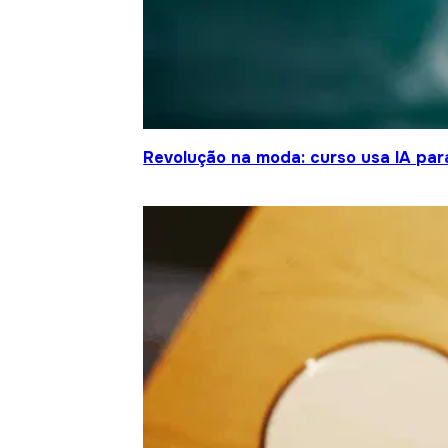
Revolução na moda: curso usa IA para