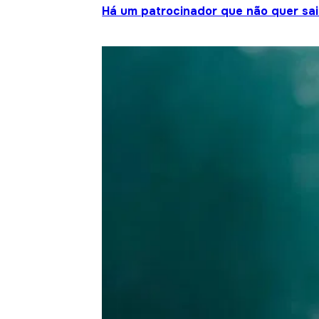
Há um patrocinador que não quer sair