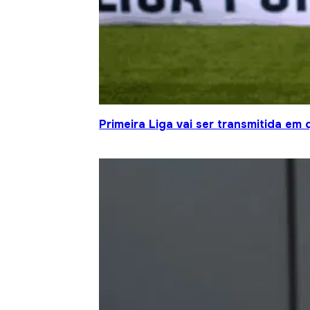
Primeira Liga vai ser transmitida em