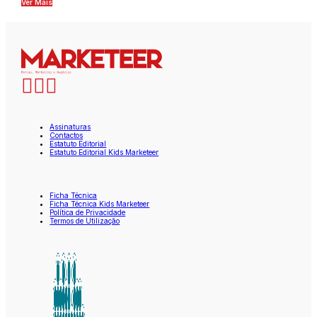
Ver Mais
Assinaturas
Contactos
Estatuto Editorial
Estatuto Editorial Kids Marketeer
Ficha Técnica
Ficha Técnica Kids Marketeer
Política de Privacidade
Termos de Utilização