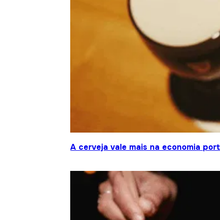
A cerveja vale mais na economia por