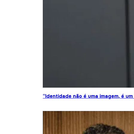
“Identidade não é uma imagem, é um 