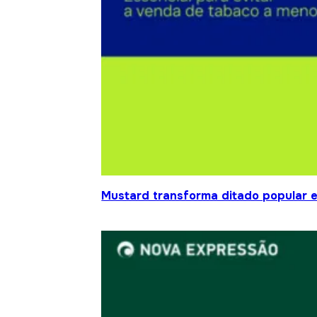
Mustard transforma ditado popular 