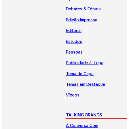
Debates & Fóruns
Edição Impressa
Editorial
Estudos
Pessoas
Publicidade à Lupa
Tema de Capa
Temas em Destaque
Vídeos
TALKING BRANDS
À Conversa Com