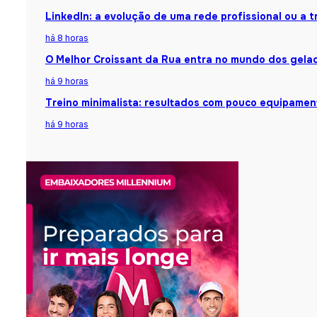
LinkedIn: a evolução de uma rede profissional ou a
há 8 horas
O Melhor Croissant da Rua entra no mundo dos gela
há 9 horas
Treino minimalista: resultados com pouco equipamen
há 9 horas