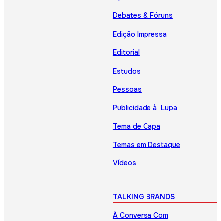
Debates & Fóruns
Edição Impressa
Editorial
Estudos
Pessoas
Publicidade à Lupa
Tema de Capa
Temas em Destaque
Vídeos
TALKING BRANDS
À Conversa Com