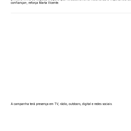
confiança», reforça Marta Vicente.
A campanha terá presença em TV, rádio, outdoors, digital e redes sociais.