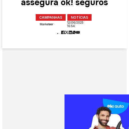
assegura ok! seguros
CAMPANHAS
NOTÍCIAS
12/06/2025
Marketeer
10:54