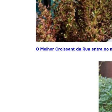
O Melhor Croissant da Rua entra no