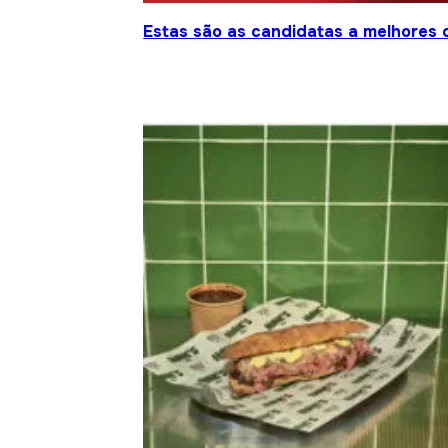
Estas são as candidatas a melhores