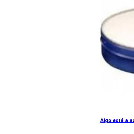
Algo está a a