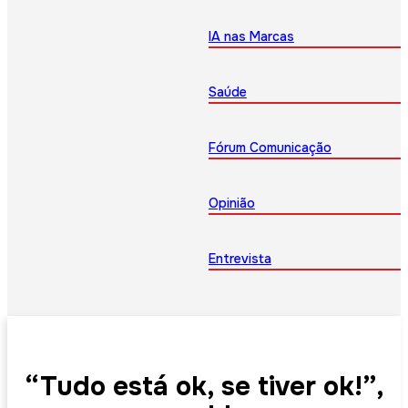
IA nas Marcas
Saúde
Fórum Comunicação
Opinião
Entrevista
“Tudo está ok, se tiver ok!”,