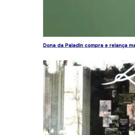
Dona da Paladin compra e relança ma