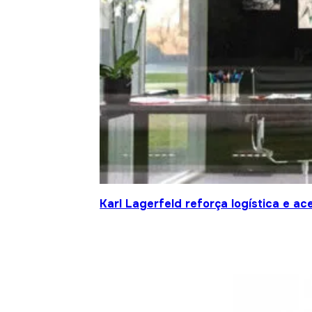
Karl Lagerfeld reforça logística e a