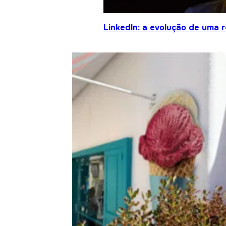
LinkedIn: a evolução de uma 