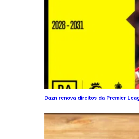
Dazn renova direitos da Premier Le