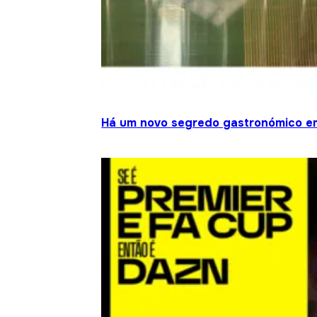
Há um novo segredo gastronómico em