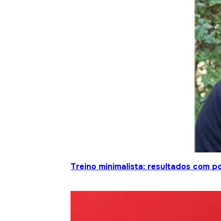
Treino minimalista: resultados com 