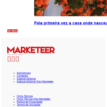
Pela primeira vez a casa onde nasce
Ver Mais
Assinaturas
Contactos
Estatuto Editorial
Estatuto Editorial Kids Marketeer
Ficha Técnica
Ficha Técnica Kids Marketeer
Política de Privacidade
Termos de Utilização