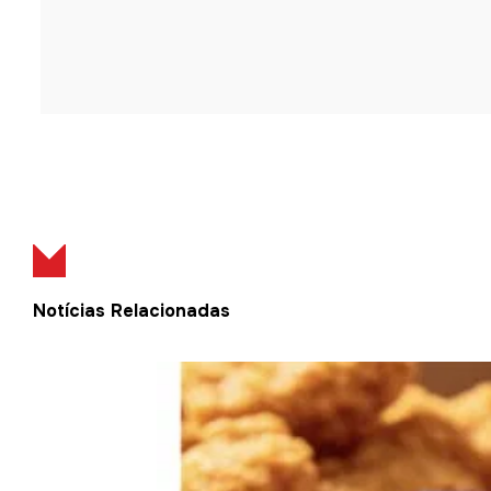
Notícias Relacionadas