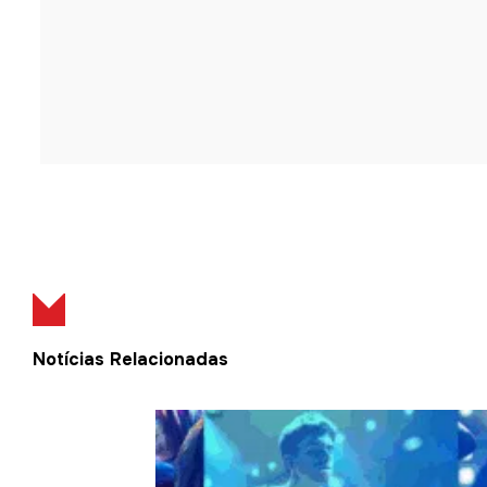
Notícias Relacionadas