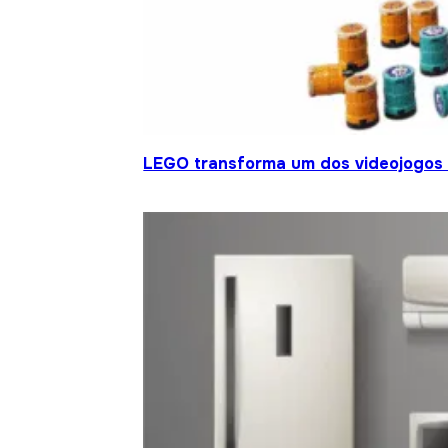
LEGO transforma um dos videojogos 