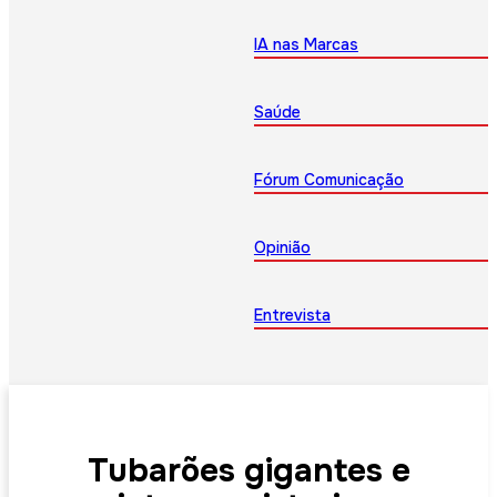
IA nas Marcas
Saúde
Fórum Comunicação
Opinião
Entrevista
Tubarões gigantes e