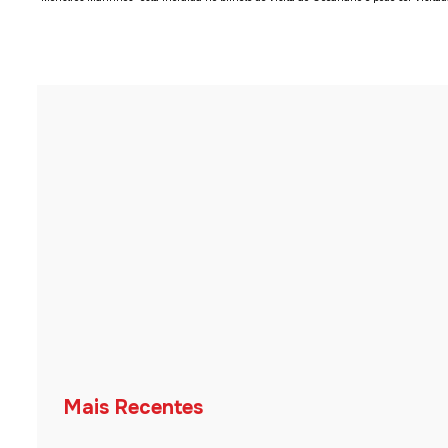
Mais Recentes