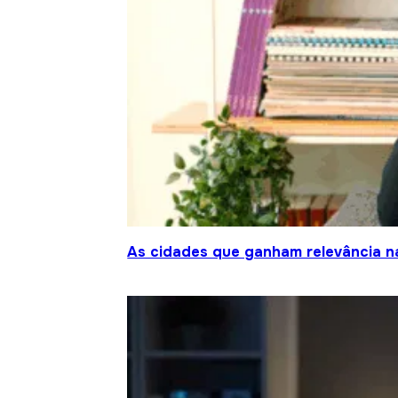
As cidades que ganham relevância na