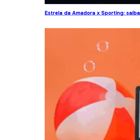
Estrela da Amadora x Sporting: saiba 