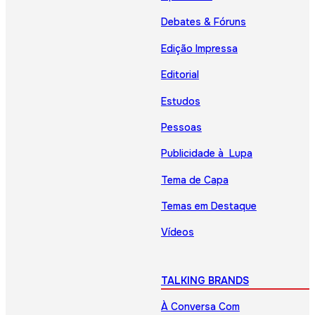
Debates & Fóruns
Edição Impressa
Editorial
Estudos
Pessoas
Publicidade à Lupa
Tema de Capa
Temas em Destaque
Vídeos
TALKING BRANDS
À Conversa Com