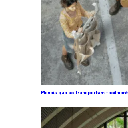
Móveis que se transportam facilment