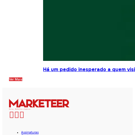
Há um pedido inesperado a quem visit
Ver Mais
Assinaturas