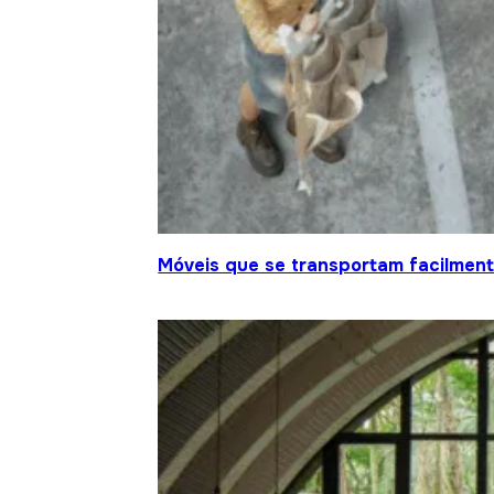
Móveis que se transportam facilment