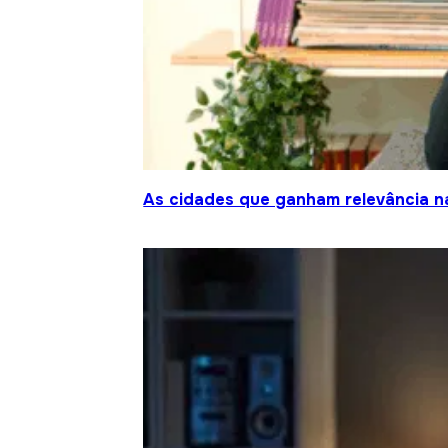
As cidades que ganham relevância na