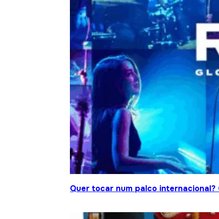
Quer tocar num palco internacional?