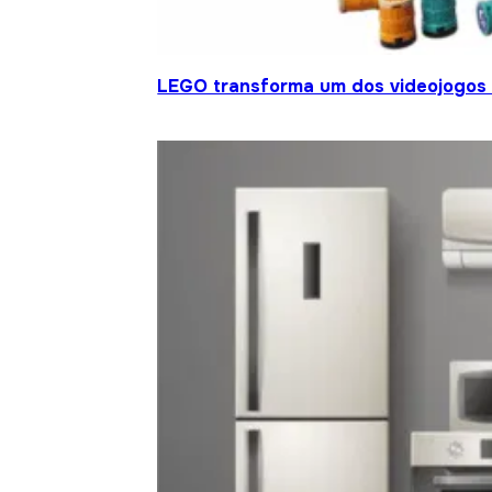
LEGO transforma um dos videojogos 