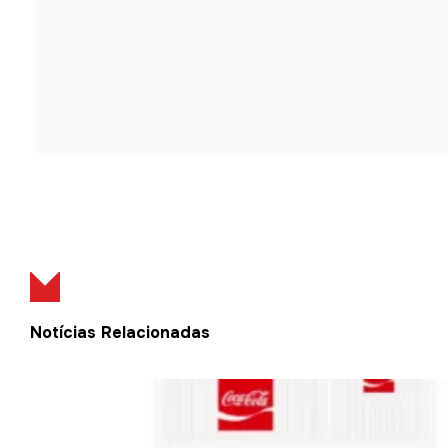
Notícias Relacionadas