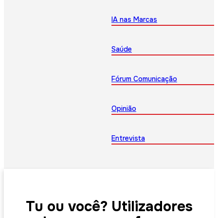
IA nas Marcas
Saúde
Fórum Comunicação
Opinião
Entrevista
Tu ou você? Utilizadores