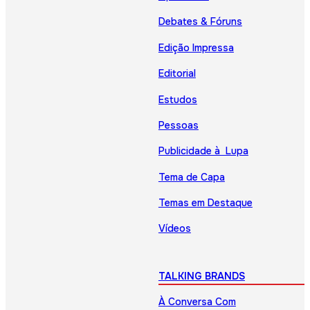
Debates & Fóruns
Edição Impressa
Editorial
Estudos
Pessoas
Publicidade à Lupa
Tema de Capa
Temas em Destaque
Vídeos
TALKING BRANDS
À Conversa Com