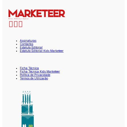
Assinaturas
Contactos
Estatuto Editorial
Estatuto Editorial Kids Marketeer
Ficha Técnica
Ficha Técnica Kids Marketeer
Política de Privacidade
Termos de Utilização