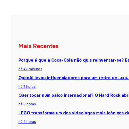
Mais Recentes
Porque é que a Coca-Cola não quis reinventar-se? Es
há 47 minutos
OpenAI levou influenciadores para um retiro de luxo.
há 2 horas
Quer tocar num palco internacional? O Hard Rock abr
há 3 horas
LEGO transforma um dos videojogos mais icónicos d
há 4 horas