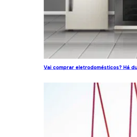
Vai comprar eletrodomésticos? Há d