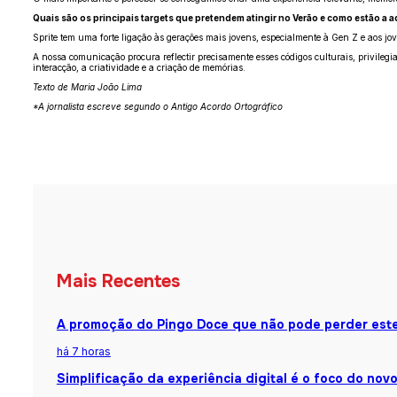
Quais são os principais targets que pretendem atingir no Verão e como estão a
Sprite tem uma forte ligação às gerações mais jovens, especialmente à Gen Z e aos jo
A nossa comunicação procura reflectir precisamente esses códigos culturais, privile
interacção, a criatividade e a criação de memórias.
Texto de Maria João Lima
*A jornalista escreve segundo o Antigo Acordo Ortográfico
Mais Recentes
A promoção do Pingo Doce que não pode perder est
há 7 horas
Simplificação da experiência digital é o foco do nov