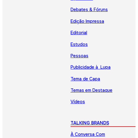
Debates & Fóruns
Edição Impressa
Editorial
Estudos
Pessoas
Publicidade à Lupa
Tema de Capa
Temas em Destaque
Vídeos
TALKING BRANDS
À Conversa Com