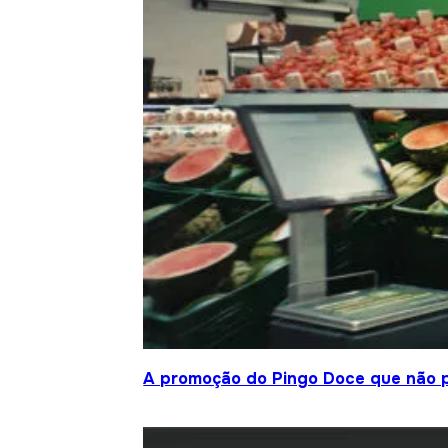
A promoção do Pingo Doce que não 