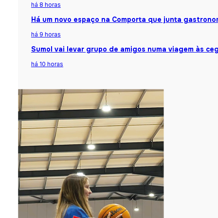
há 8 horas
Há um novo espaço na Comporta que junta gastronomi
há 9 horas
Sumol vai levar grupo de amigos numa viagem às ceg
há 10 horas