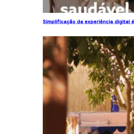
Simplificação da experiência digital