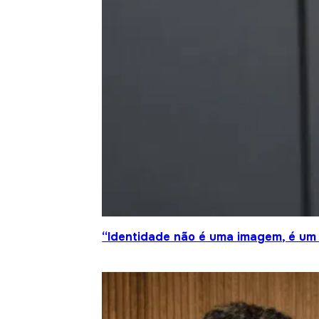
“Identidade não é uma imagem, é um 