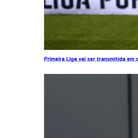
Primeira Liga vai ser transmitida em