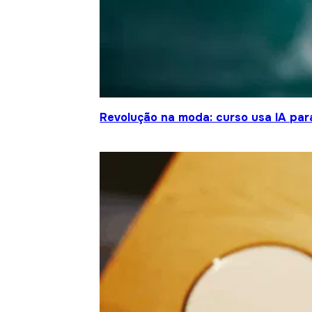
Revolução na moda: curso usa IA para