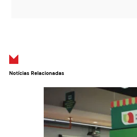
Notícias Relacionadas