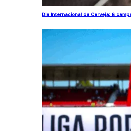
Dia Internacional da Cerveja: 8 cam