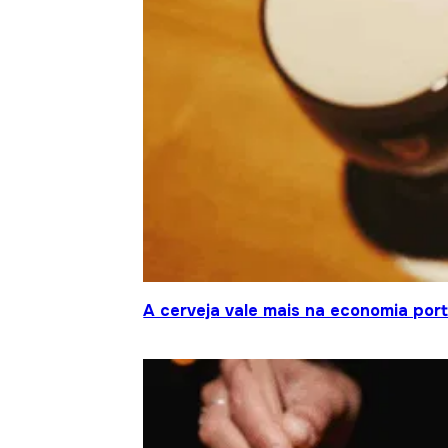
A cerveja vale mais na economia por