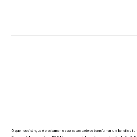
O que nos distingue é precisamente essa capacidade de transformar um benefício func