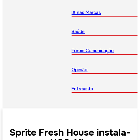
IA nas Marcas
Saúde
Fórum Comunicação
Opinião
Entrevista
Sprite Fresh House instala-