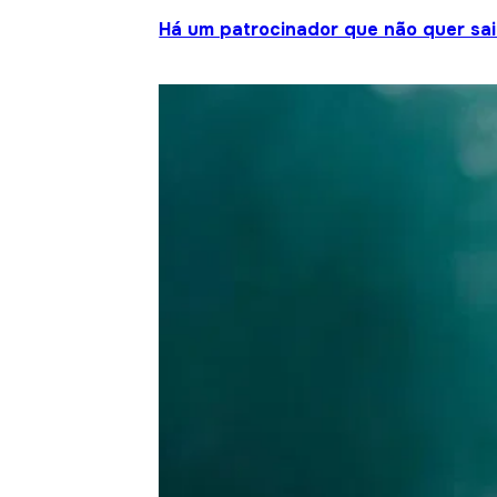
Há um patrocinador que não quer sair