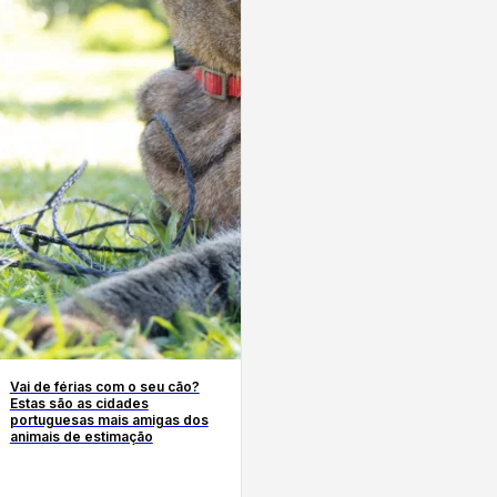
Vai de férias com o seu cão?
Estas são as cidades
portuguesas mais amigas dos
animais de estimação