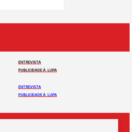
ENTREVISTA
PUBLICIDADE À LUPA
ENTREVISTA
PUBLICIDADE À LUPA