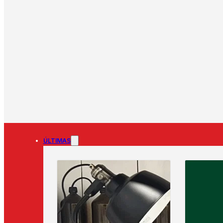
ÚLTIMAS