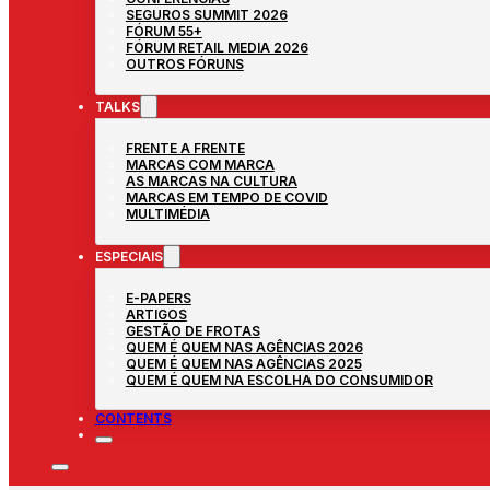
SEGUROS SUMMIT 2026
FÓRUM 55+
FÓRUM RETAIL MEDIA 2026
OUTROS FÓRUNS
TALKS
FRENTE A FRENTE
MARCAS COM MARCA
AS MARCAS NA CULTURA
MARCAS EM TEMPO DE COVID
MULTIMÉDIA
ESPECIAIS
E-PAPERS
ARTIGOS
GESTÃO DE FROTAS
QUEM É QUEM NAS AGÊNCIAS 2026
QUEM É QUEM NAS AGÊNCIAS 2025
QUEM É QUEM NA ESCOLHA DO CONSUMIDOR
CONTENTS