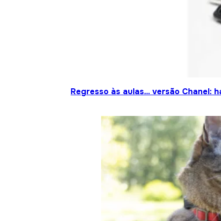
Regresso às aulas… versão Chanel: h