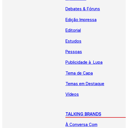
Debates & Fóruns
Edição Impressa
Editorial
Estudos
Pessoas
Publicidade à Lupa
Tema de Capa
Temas em Destaque
Vídeos
TALKING BRANDS
À Conversa Com