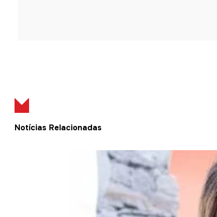
Notícias Relacionadas