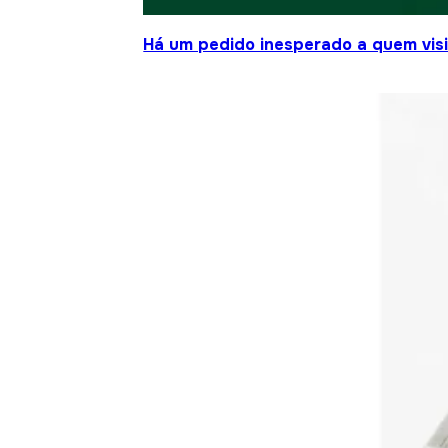
Há um pedido inesperado a quem visit