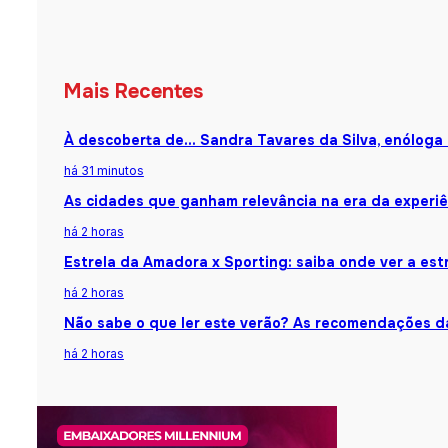
Mais Recentes
À descoberta de… Sandra Tavares da Silva, enóloga
há 31 minutos
As cidades que ganham relevância na era da experiê
há 2 horas
Estrela da Amadora x Sporting: saiba onde ver a estr
há 2 horas
Não sabe o que ler este verão? As recomendações da
há 2 horas