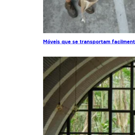
Móveis que se transportam facilment