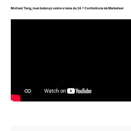
Michael Tang, num balanço sobre o tema da 24.ª Conferência da Marketeer: