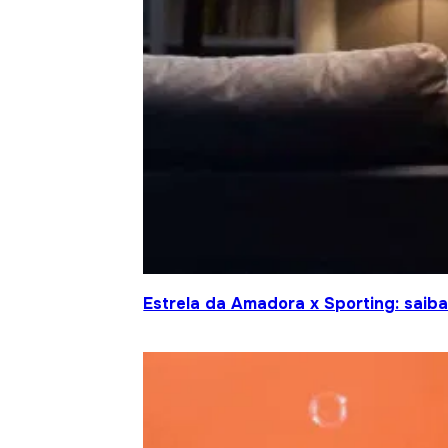
Estrela da Amadora x Sporting: saiba 