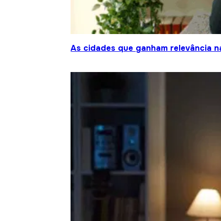
As cidades que ganham relevância na