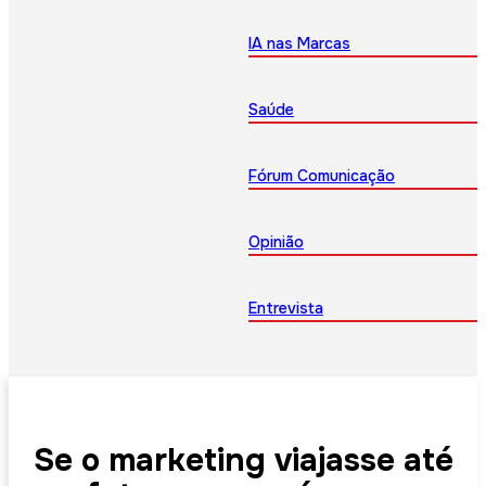
IA nas Marcas
Saúde
Fórum Comunicação
Opinião
Entrevista
Se o marketing viajasse até