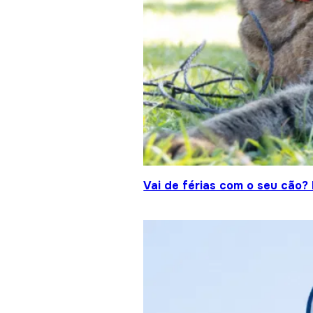
Vai de férias com o seu cão?