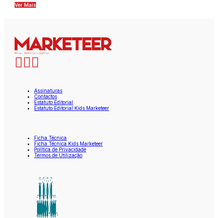
Ver Mais
Assinaturas
Contactos
Estatuto Editorial
Estatuto Editorial Kids Marketeer
Ficha Técnica
Ficha Técnica Kids Marketeer
Política de Privacidade
Termos de Utilização