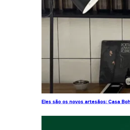
Eles são os novos artesãos: Casa Bo