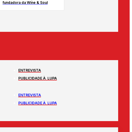
fundadora da Wine & Soul
ENTREVISTA
PUBLICIDADE À LUPA
ENTREVISTA
PUBLICIDADE À LUPA