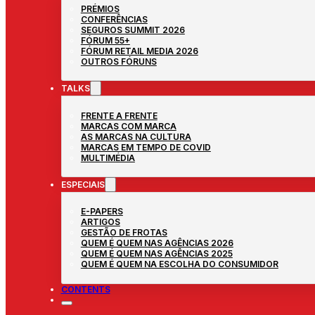
PRÉMIOS
CONFERÊNCIAS
SEGUROS SUMMIT 2026
FÓRUM 55+
FÓRUM RETAIL MEDIA 2026
OUTROS FÓRUNS
TALKS
FRENTE A FRENTE
MARCAS COM MARCA
AS MARCAS NA CULTURA
MARCAS EM TEMPO DE COVID
MULTIMÉDIA
ESPECIAIS
E-PAPERS
ARTIGOS
GESTÃO DE FROTAS
QUEM É QUEM NAS AGÊNCIAS 2026
QUEM É QUEM NAS AGÊNCIAS 2025
QUEM É QUEM NA ESCOLHA DO CONSUMIDOR
CONTENTS