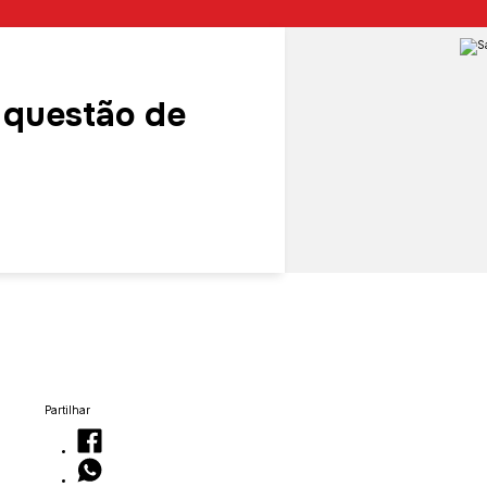
 questão de
Partilhar