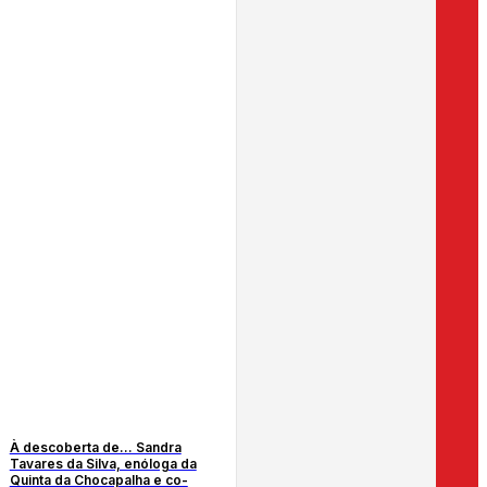
À descoberta de… Sandra
Tavares da Silva, enóloga da
Quinta da Chocapalha e co-