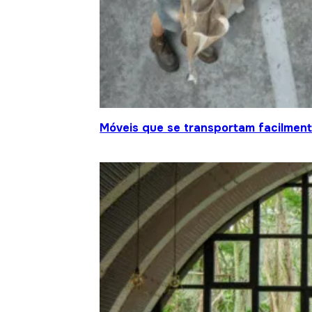
Móveis que se transportam facilment