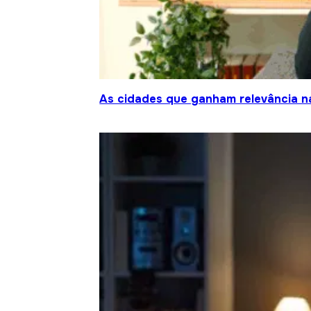
As cidades que ganham relevância na