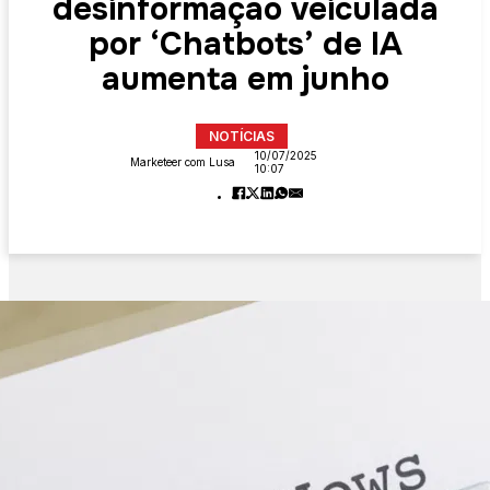
desinformação veiculada
por ‘Chatbots’ de IA
aumenta em junho
NOTÍCIAS
10/07/2025
Marketeer com Lusa
10:07