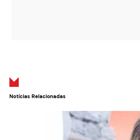
Notícias Relacionadas