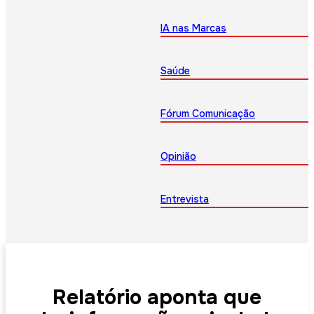
IA nas Marcas
Saúde
Fórum Comunicação
Opinião
Entrevista
Relatório aponta que