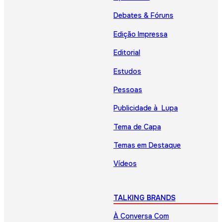
Debates & Fóruns
Edição Impressa
Editorial
Estudos
Pessoas
Publicidade à Lupa
Tema de Capa
Temas em Destaque
Vídeos
TALKING BRANDS
À Conversa Com