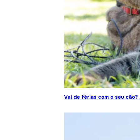
Vai de férias com o seu cão?