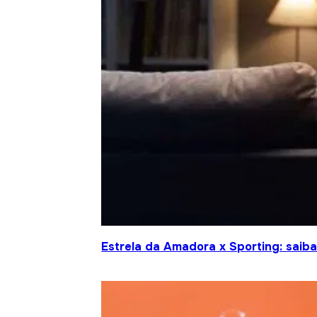
Estrela da Amadora x Sporting: saiba 