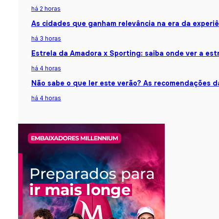
há 2 horas
As cidades que ganham relevância na era da experiê
há 3 horas
Estrela da Amadora x Sporting: saiba onde ver a estr
há 4 horas
Não sabe o que ler este verão? As recomendações da
há 4 horas