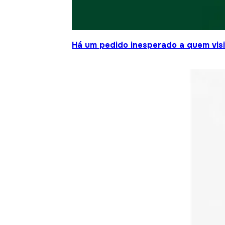
Há um pedido inesperado a quem visit