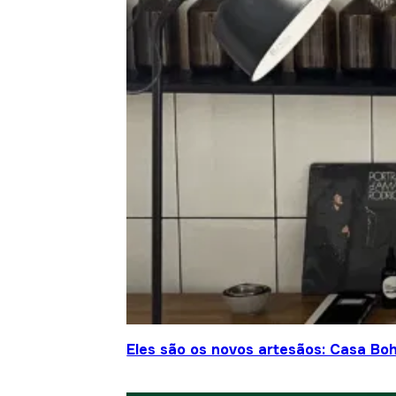
Eles são os novos artesãos: Casa Bo