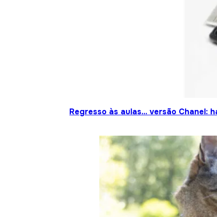
Regresso às aulas… versão Chanel: h