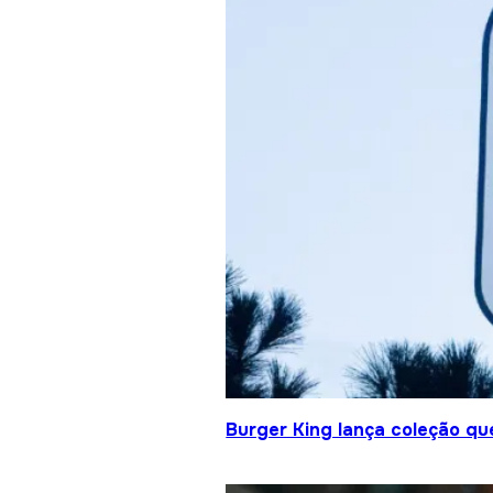
Burger King lança coleção qu