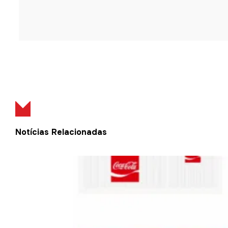
Notícias Relacionadas