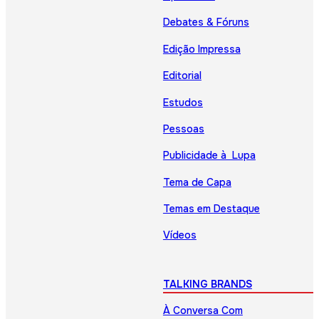
Debates & Fóruns
Edição Impressa
Editorial
Estudos
Pessoas
Publicidade à Lupa
Tema de Capa
Temas em Destaque
Vídeos
TALKING BRANDS
À Conversa Com