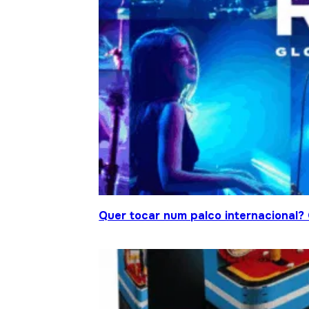
Quer tocar num palco internacional?