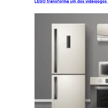
LEGO transforma um dos videojogos 