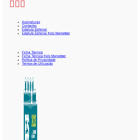
Assinaturas
Contactos
Estatuto Editorial
Estatuto Editorial Kids Marketeer
Ficha Técnica
Ficha Técnica Kids Marketeer
Política de Privacidade
Termos de Utilização