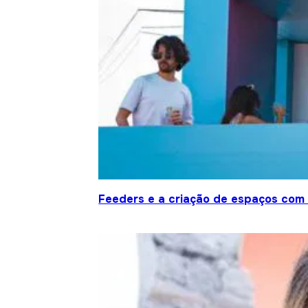
Feeders e a criação de espaços com