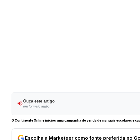
Ouça este artigo
em formato áudio
O Continente Online iniciou uma campanha de venda de manuais escolares e cade
Escolha a Marketeer como fonte preferida no G