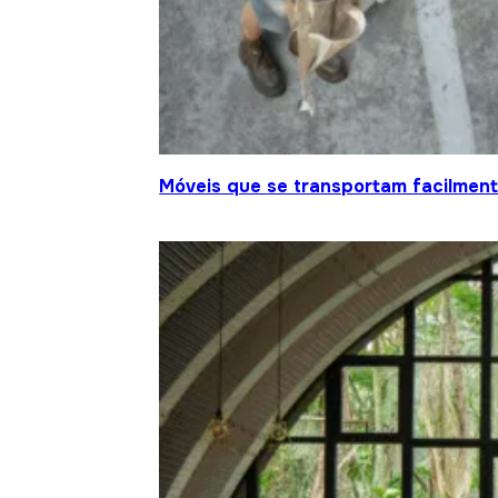
Móveis que se transportam facilment