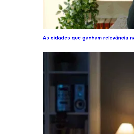
As cidades que ganham relevância na