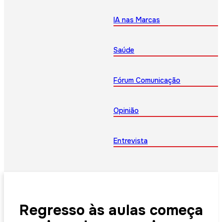
IA nas Marcas
Saúde
Fórum Comunicação
Opinião
Entrevista
Regresso às aulas começa