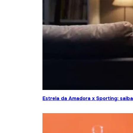
Estrela da Amadora x Sporting: saiba 