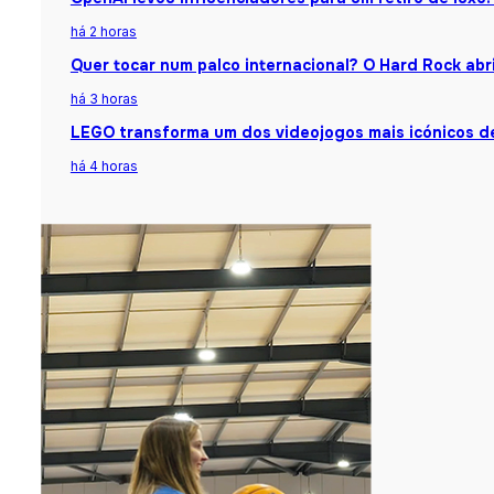
há 2 horas
Quer tocar num palco internacional? O Hard Rock abr
há 3 horas
LEGO transforma um dos videojogos mais icónicos d
há 4 horas