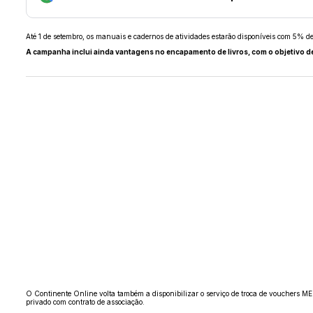
Até 1 de setembro, os manuais e cadernos de atividades estarão disponíveis com 5% de 
A campanha inclui ainda vantagens no encapamento de livros, com o objetivo de
O Continente Online volta também a disponibilizar o serviço de troca de vouchers MEG
privado com contrato de associação.