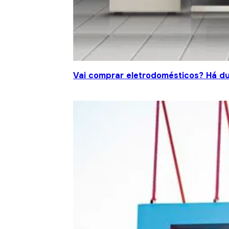
Vai comprar eletrodomésticos? Há d