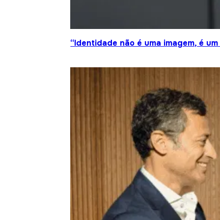
“Identidade não é uma imagem, é um 