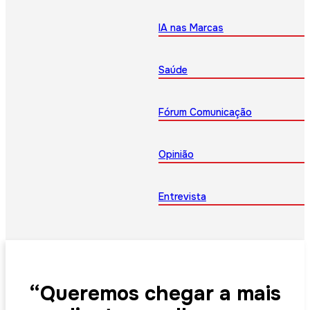
IA nas Marcas
Saúde
Fórum Comunicação
Opinião
Entrevista
“Queremos chegar a mais