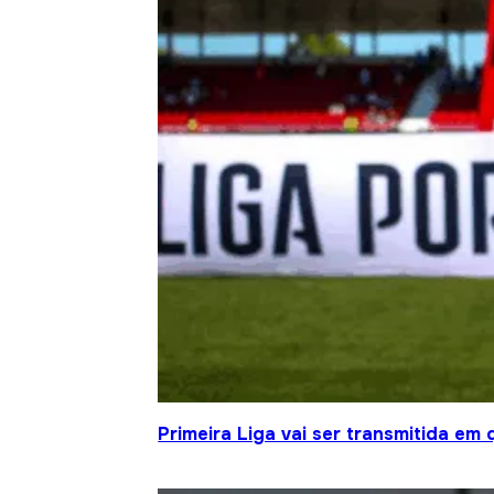
Primeira Liga vai ser transmitida em