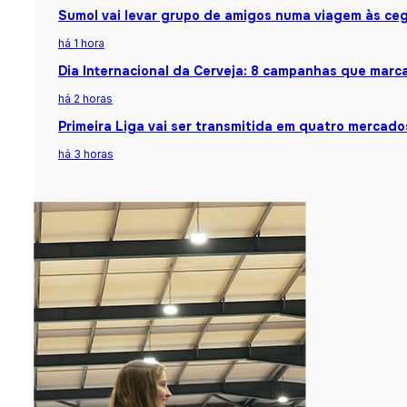
Sumol vai levar grupo de amigos numa viagem às ceg
há 1 hora
Dia Internacional da Cerveja: 8 campanhas que marca
há 2 horas
Primeira Liga vai ser transmitida em quatro mercado
há 3 horas