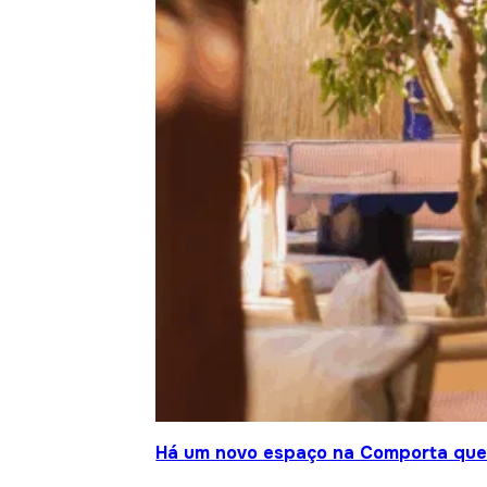
Há um novo espaço na Comporta que j