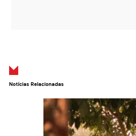
Notícias Relacionadas