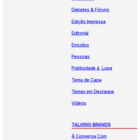
Debates & Fóruns
Edição Impressa
Editorial
Estudos
Pessoas
Publicidade à Lupa
Tema de Capa
Temas em Destaque
Vídeos
TALKING BRANDS
À Conversa Com