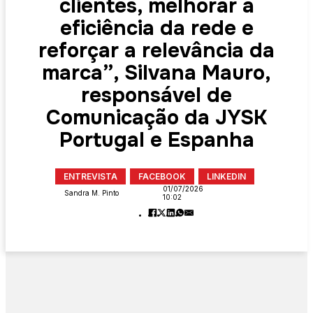
clientes, melhorar a
eficiência da rede e
reforçar a relevância da
marca”, Silvana Mauro,
responsável de
Comunicação da JYSK
Portugal e Espanha
ENTREVISTA
FACEBOOK
LINKEDIN
01/07/2026
Sandra M. Pinto
10:02