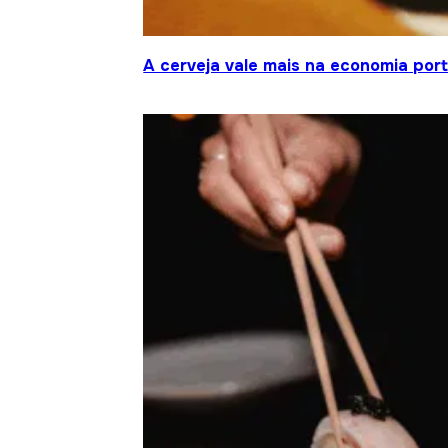
A cerveja vale mais na economia por