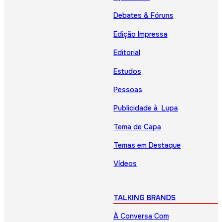
Debates & Fóruns
Edição Impressa
Editorial
Estudos
Pessoas
Publicidade à Lupa
Tema de Capa
Temas em Destaque
Vídeos
TALKING BRANDS
À Conversa Com