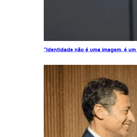
“Identidade não é uma imagem, é um 