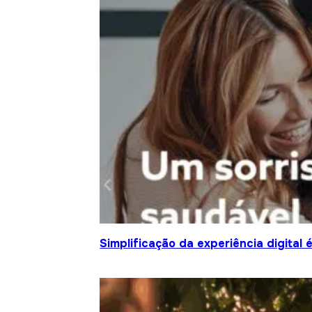
Simplificação da experiência digital