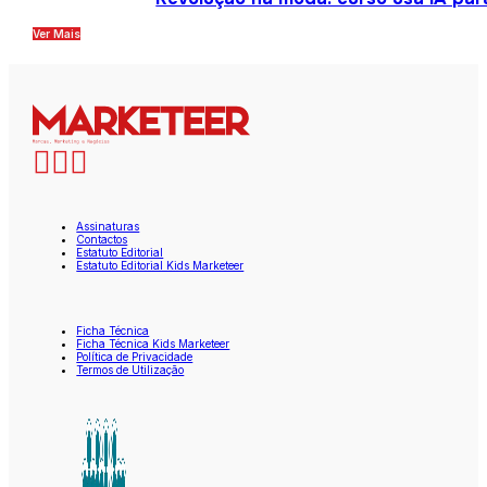
Ver Mais
Assinaturas
Contactos
Estatuto Editorial
Estatuto Editorial Kids Marketeer
Ficha Técnica
Ficha Técnica Kids Marketeer
Política de Privacidade
Termos de Utilização