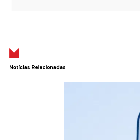
Notícias Relacionadas