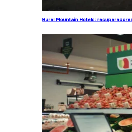
Burel Mountain Hotels: recuperadore