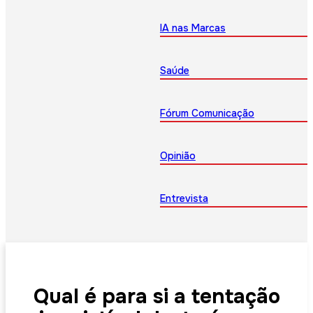
IA nas Marcas
Saúde
Fórum Comunicação
Opinião
Entrevista
Qual é para si a tentação