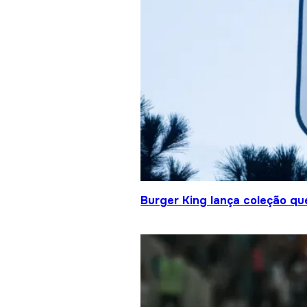
Burger King lança coleção qu