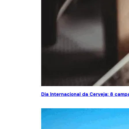
Dia Internacional da Cerveja: 8 cam