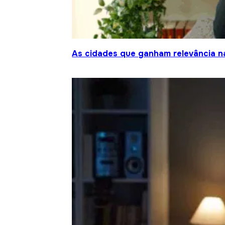
As cidades que ganham relevância na