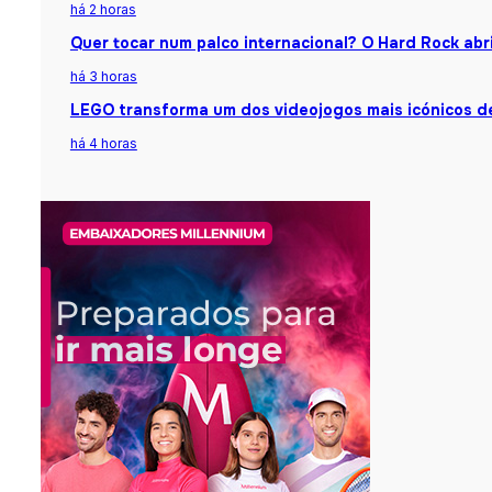
há 2 horas
Quer tocar num palco internacional? O Hard Rock abr
há 3 horas
LEGO transforma um dos videojogos mais icónicos d
há 4 horas