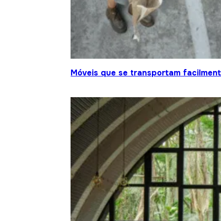
Móveis que se transportam facilment