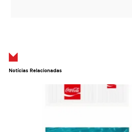
Notícias Relacionadas