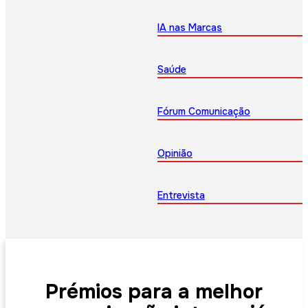
IA nas Marcas
Saúde
Fórum Comunicação
Opinião
Entrevista
Prémios para a melhor