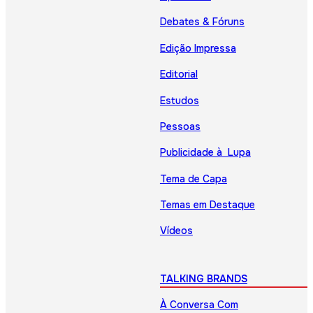
Debates & Fóruns
Edição Impressa
Editorial
Estudos
Pessoas
Publicidade à Lupa
Tema de Capa
Temas em Destaque
Vídeos
TALKING BRANDS
À Conversa Com