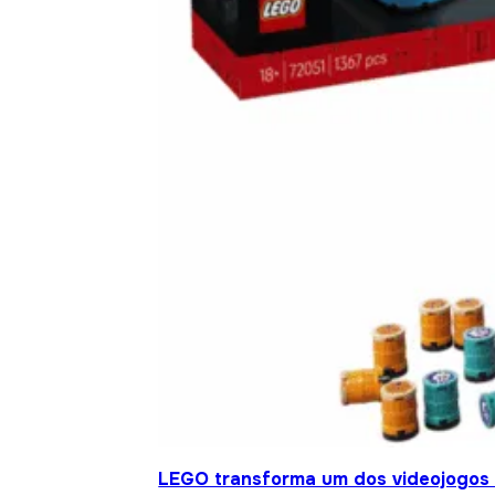
LEGO transforma um dos videojogos 