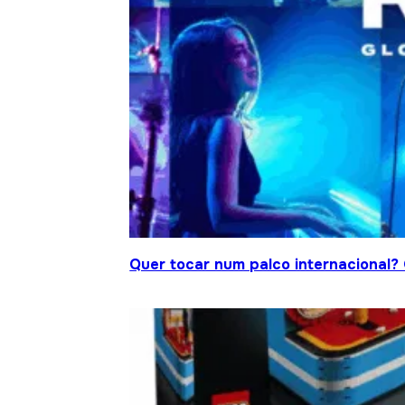
Quer tocar num palco internacional?