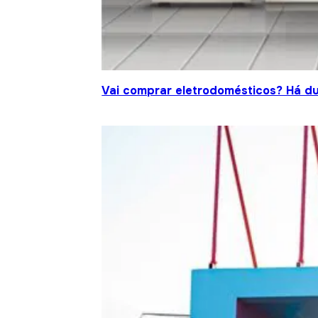
Vai comprar eletrodomésticos? Há d