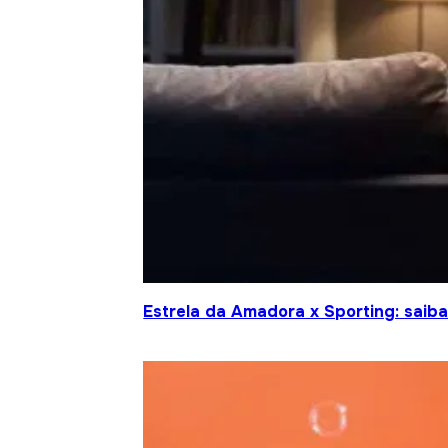
Estrela da Amadora x Sporting: saiba 