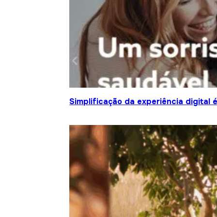
Simplificação da experiência digital