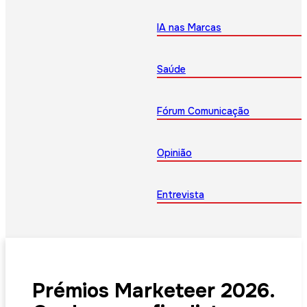
IA nas Marcas
Saúde
Fórum Comunicação
Opinião
Entrevista
Prémios Marketeer 2026.