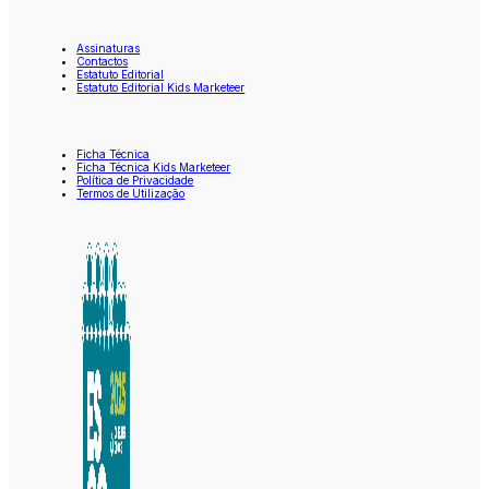
Assinaturas
Contactos
Estatuto Editorial
Estatuto Editorial Kids Marketeer
Ficha Técnica
Ficha Técnica Kids Marketeer
Política de Privacidade
Termos de Utilização