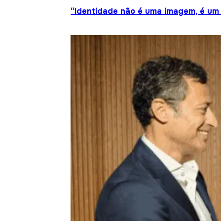
“Identidade não é uma imagem, é um 