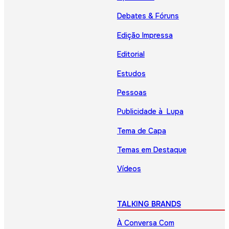
Debates & Fóruns
Edição Impressa
Editorial
Estudos
Pessoas
Publicidade à Lupa
Tema de Capa
Temas em Destaque
Vídeos
TALKING BRANDS
À Conversa Com