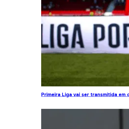
Primeira Liga vai ser transmitida em