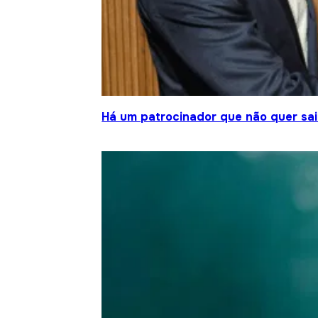
Há um patrocinador que não quer sair