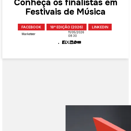
Conheça os finalistas em
Festivais de Música
FACEBOOK
18ª EDIÇÃO (2026)
LINKEDIN
11/05/2026
Marketeer
08:30