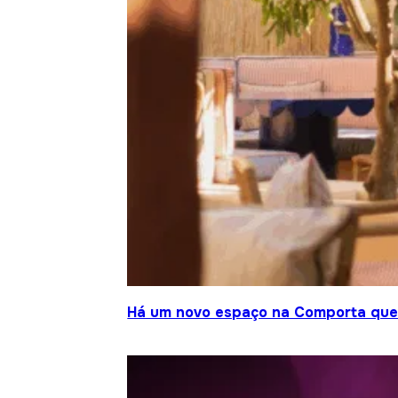
Há um novo espaço na Comporta que j