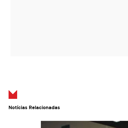
Notícias Relacionadas