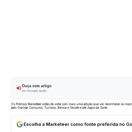
Ouça este artigo
em formato áudio
Os Prémios Marketeer estão de volta com mais uma edição que vai reconhecer as marc
pelo Grande Consumo, Turismo, Banca e Saúde e até Jogos da Sorte.
Escolha a Marketeer como fonte preferida no G