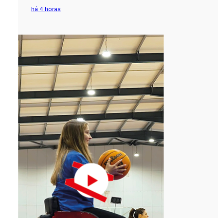
há 4 horas