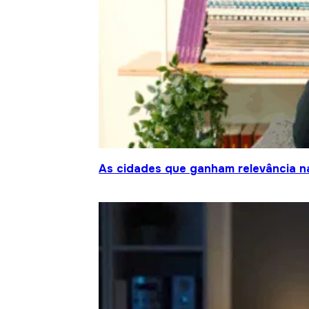
As cidades que ganham relevância na