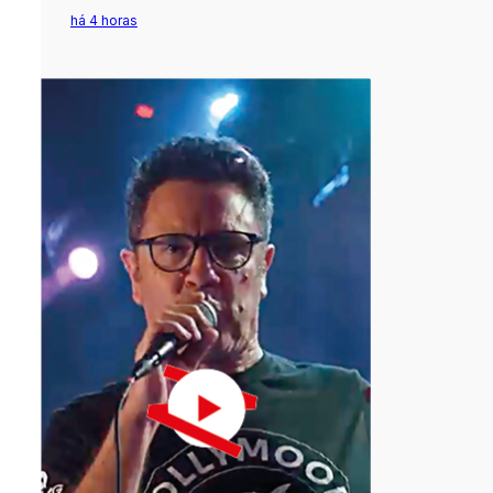
há 4 horas