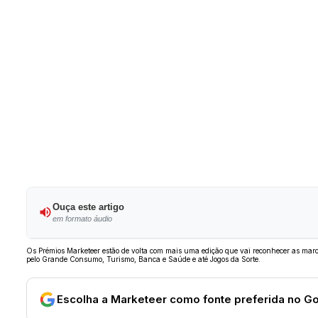
Ouça este artigo
em formato áudio
Os Prémios Marketeer estão de volta com mais uma edição que vai reconhecer as marc
pelo Grande Consumo, Turismo, Banca e Saúde e até Jogos da Sorte.
Escolha a Marketeer como fonte preferida no G