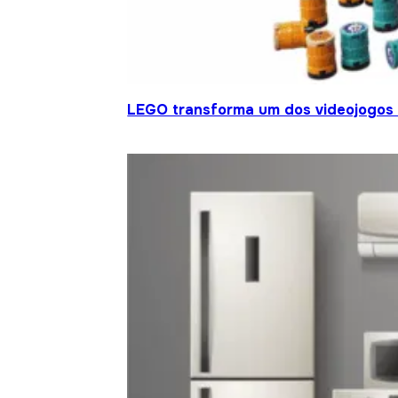
LEGO transforma um dos videojogos 