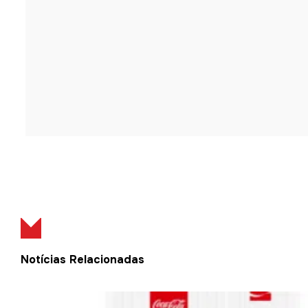
Notícias Relacionadas