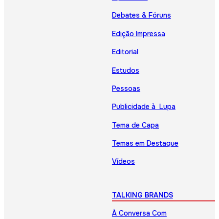
Debates & Fóruns
Edição Impressa
Editorial
Estudos
Pessoas
Publicidade à Lupa
Tema de Capa
Temas em Destaque
Vídeos
TALKING BRANDS
À Conversa Com