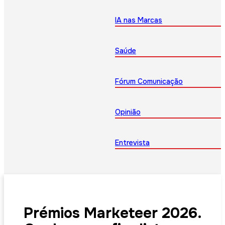
IA nas Marcas
Saúde
Fórum Comunicação
Opinião
Entrevista
Prémios Marketeer 2026.