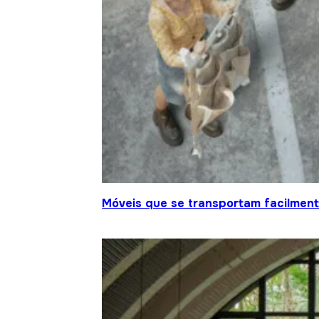
Móveis que se transportam facilment