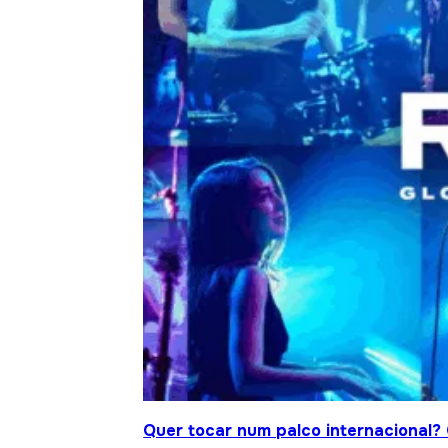
Quer tocar num palco internacional?