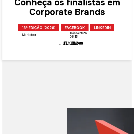
Conheça os finalistas em
Corporate Brands
18ª EDIÇÃO (2026)
FACEBOOK
LINKEDIN
14/05/2026
Marketeer
08:15