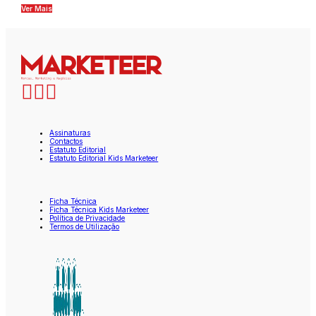
Ver Mais
Assinaturas
Contactos
Estatuto Editorial
Estatuto Editorial Kids Marketeer
Ficha Técnica
Ficha Técnica Kids Marketeer
Política de Privacidade
Termos de Utilização