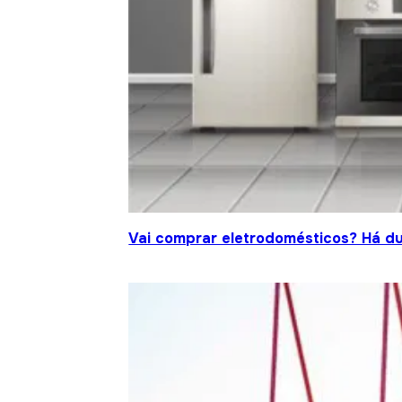
Vai comprar eletrodomésticos? Há d