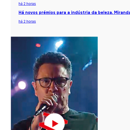
há 2 horas
Há novos prémios para a indústria da beleza. Mirand
há 2 horas