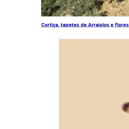
Cortiça, tapetes de Arraiolos e flor