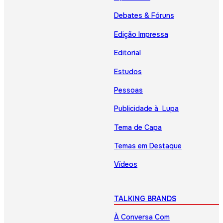
Debates & Fóruns
Edição Impressa
Editorial
Estudos
Pessoas
Publicidade à Lupa
Tema de Capa
Temas em Destaque
Vídeos
TALKING BRANDS
À Conversa Com