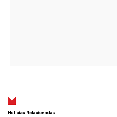
Notícias Relacionadas