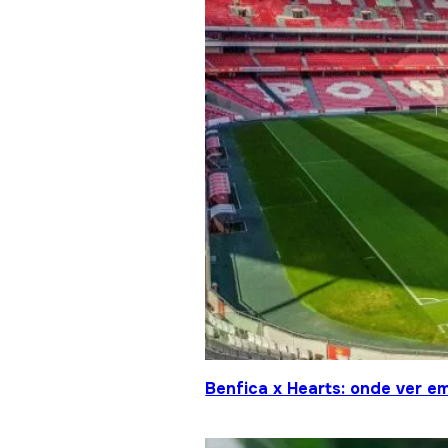
Benfica x Hearts: onde ver em