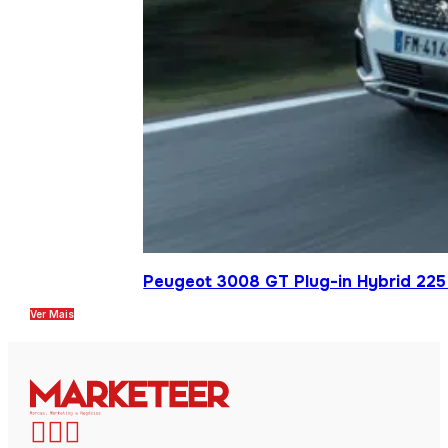
Peugeot 3008 GT Plug-in Hybrid 225 
Ver Mais