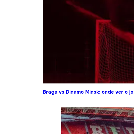
Braga vs Dinamo Minsk: onde ver o 