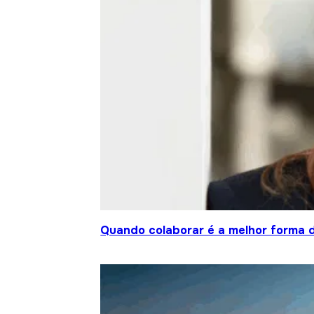
Quando colaborar é a melhor forma 