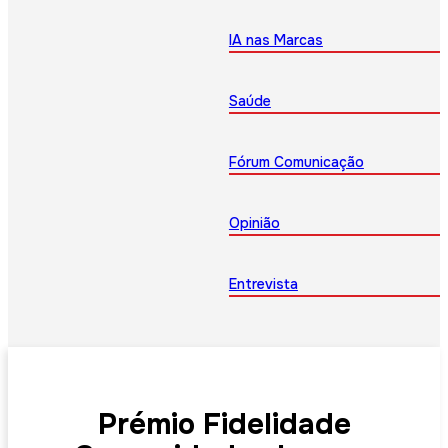
IA nas Marcas
Saúde
Fórum Comunicação
Opinião
Entrevista
Prémio Fidelidade