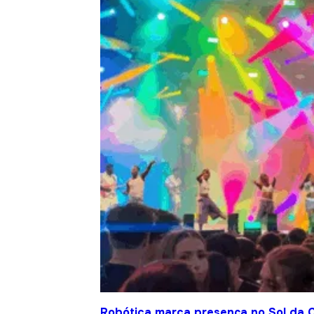
Robótica marca presença no Sol da C