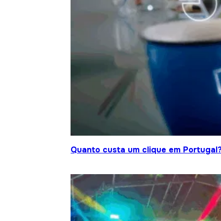
Quanto custa um clique em Portugal