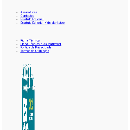
Assinaturas
Contactos
Estatuto Editorial
Estatuto Editorial Kids Marketeer
Ficha Técnica
Ficha Técnica Kids Marketeer
Política de Privacidade
Termos de Utilização