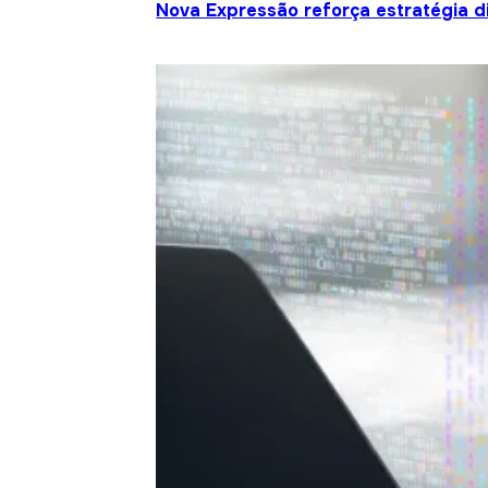
Nova Expressão reforça estratégia d