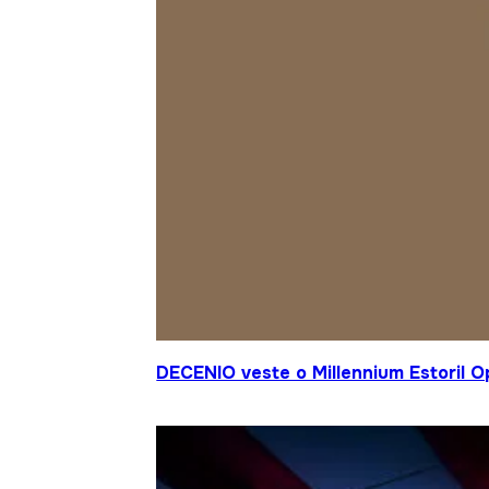
DECENIO veste o Millennium Estoril 