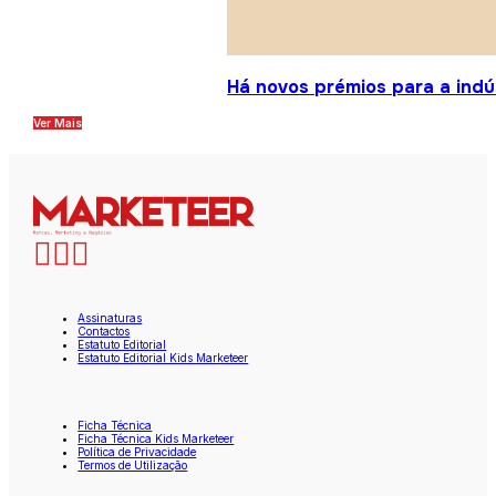
Há novos prémios para a indú
Ver Mais
Assinaturas
Contactos
Estatuto Editorial
Estatuto Editorial Kids Marketeer
Ficha Técnica
Ficha Técnica Kids Marketeer
Política de Privacidade
Termos de Utilização