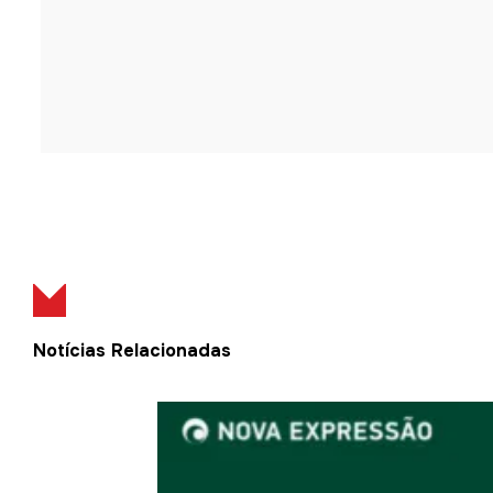
Notícias Relacionadas