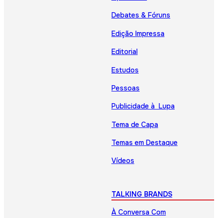
Debates & Fóruns
Edição Impressa
Editorial
Estudos
Pessoas
Publicidade à Lupa
Tema de Capa
Temas em Destaque
Vídeos
TALKING BRANDS
À Conversa Com