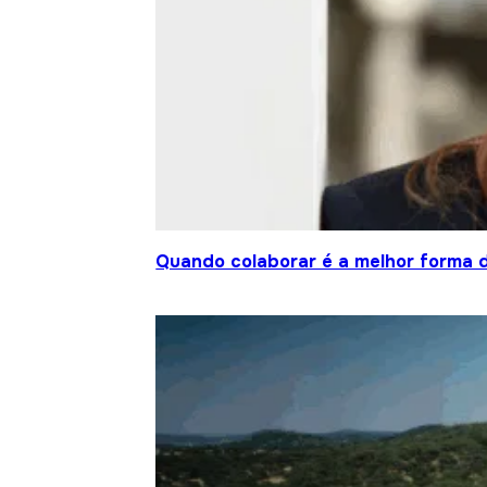
Quando colaborar é a melhor forma 