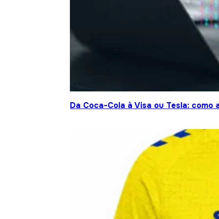
Da Coca-Cola à Visa ou Tesla: como a