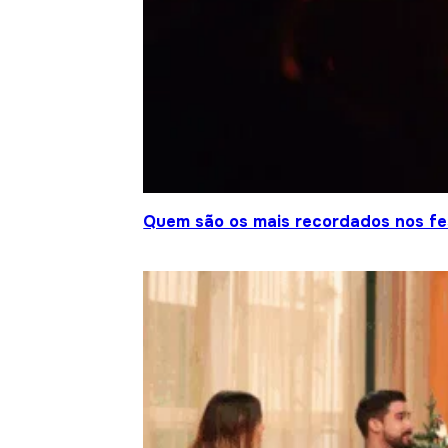
Quem são os mais recordados nos fes