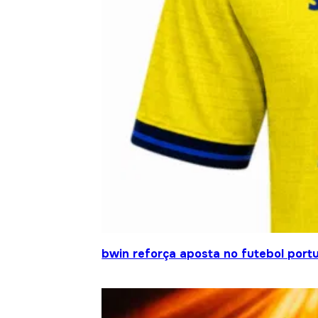
bwin reforça aposta no futebol portu