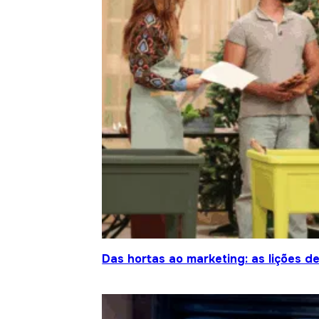
Das hortas ao marketing: as lições