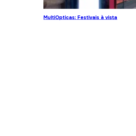
MultiOpticas: Festivais à vista