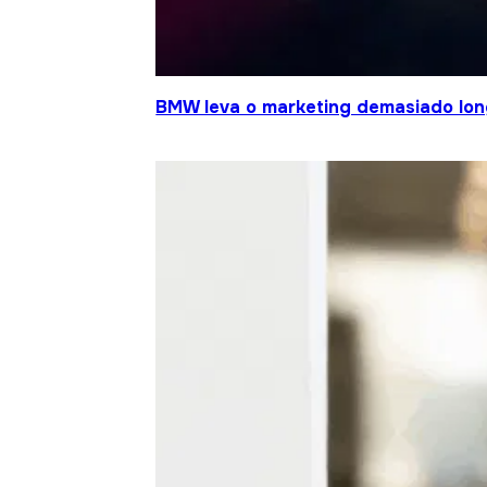
BMW leva o marketing demasiado lo