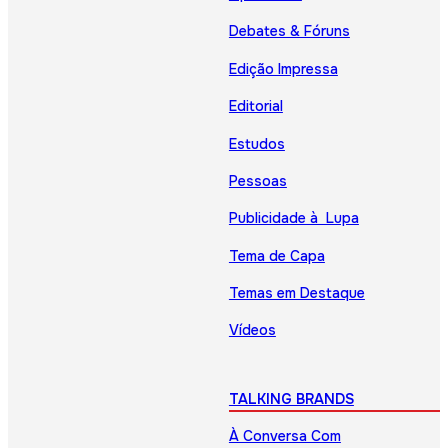
Debates & Fóruns
Edição Impressa
Editorial
Estudos
Pessoas
Publicidade à Lupa
Tema de Capa
Temas em Destaque
Vídeos
TALKING BRANDS
À Conversa Com