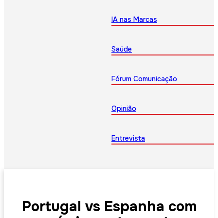
IA nas Marcas
Saúde
Fórum Comunicação
Opinião
Entrevista
Portugal vs Espanha com