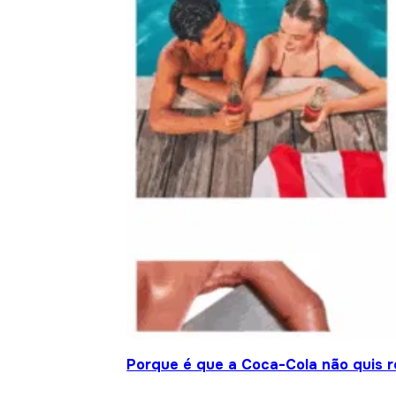
Porque é que a Coca-Cola não quis re