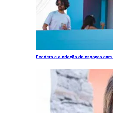
Feeders e a criação de espaços com