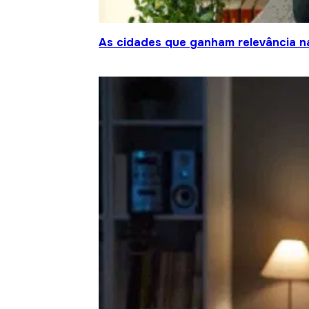
As cidades que ganham relevância na