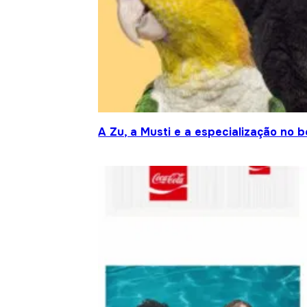
A Zu, a Musti e a especialização no 