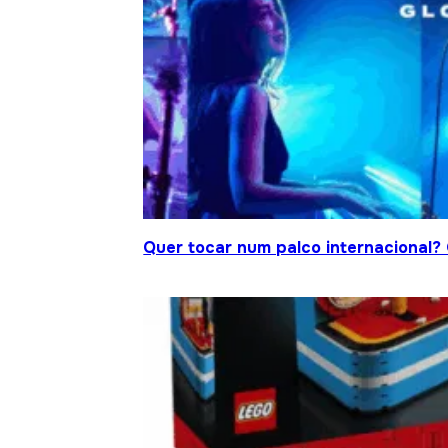
Quer tocar num palco internacional?