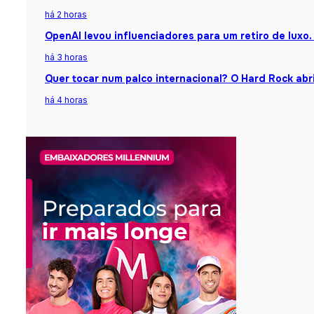
há 2 horas
OpenAI levou influenciadores para um retiro de luxo.
há 3 horas
Quer tocar num palco internacional? O Hard Rock abr
há 4 horas