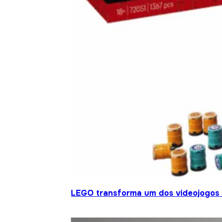
LEGO transforma um dos videojogos 