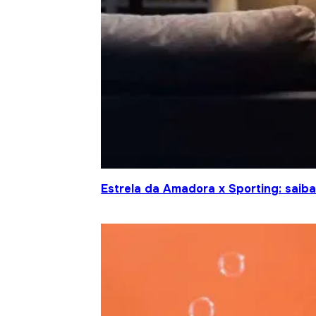
Estrela da Amadora x Sporting: saiba 