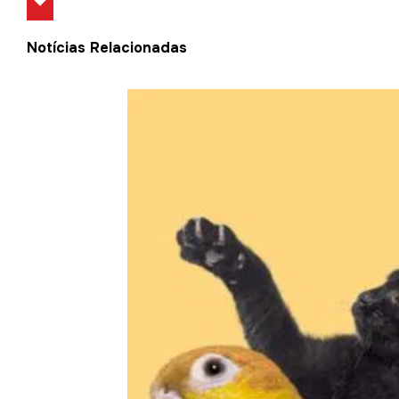
Notícias Relacionadas