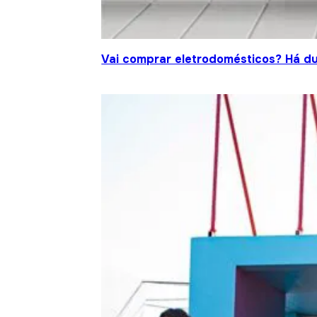
Vai comprar eletrodomésticos? Há d