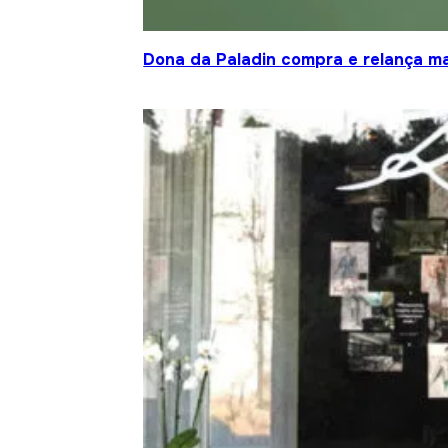
Dona da Paladin compra e relança ma