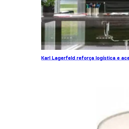
Karl Lagerfeld reforça logística e a