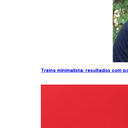
Treino minimalista: resultados com 