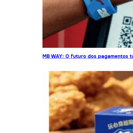
MB WAY: O futuro dos pagamentos t