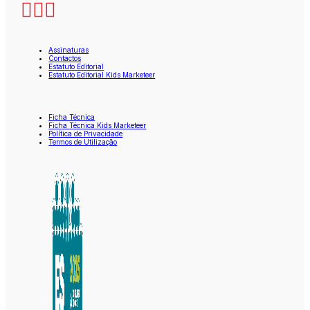
Assinaturas
Contactos
Estatuto Editorial
Estatuto Editorial Kids Marketeer
Ficha Técnica
Ficha Técnica Kids Marketeer
Política de Privacidade
Termos de Utilização