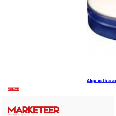
Algo está a a
Ver Mais