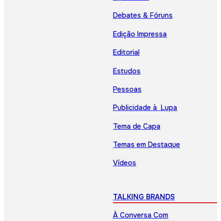
Debates & Fóruns
Edição Impressa
Editorial
Estudos
Pessoas
Publicidade à Lupa
Tema de Capa
Temas em Destaque
Vídeos
TALKING BRANDS
À Conversa Com