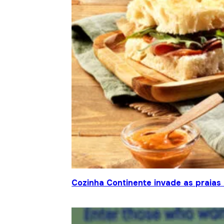
Cozinha Continente invade as praias