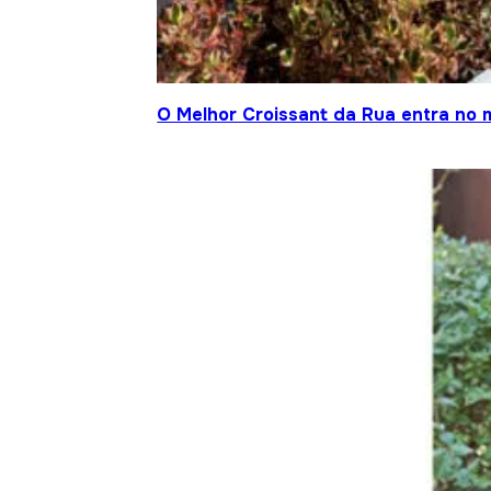
O Melhor Croissant da Rua entra no