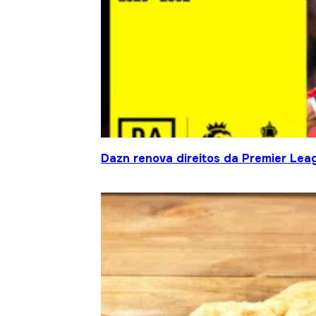
Dazn renova direitos da Premier Le