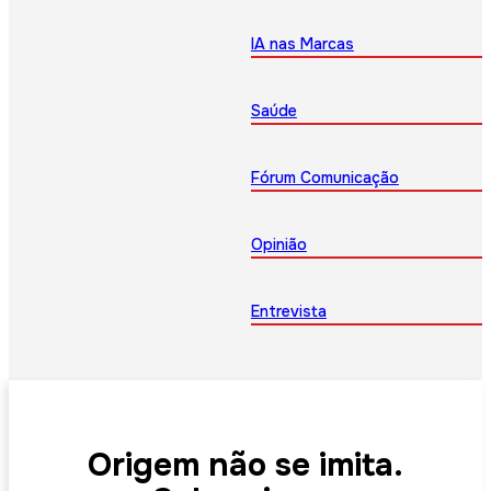
IA nas Marcas
Saúde
Fórum Comunicação
Opinião
Entrevista
Origem não se imita.