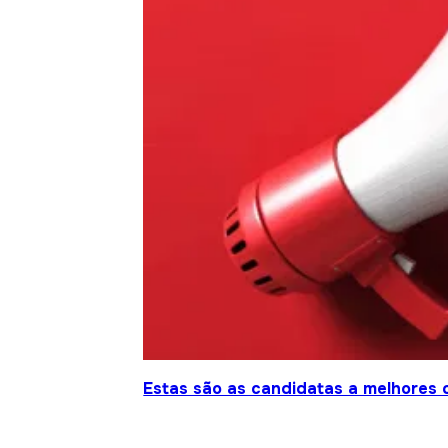
Estas são as candidatas a melhores