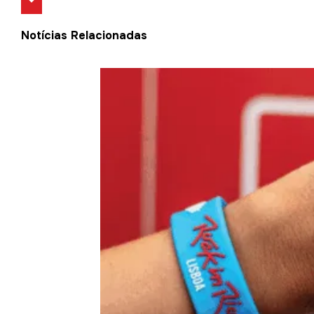
Notícias Relacionadas