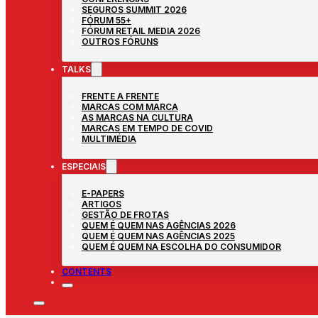
SEGUROS SUMMIT 2026
FÓRUM 55+
FÓRUM RETAIL MEDIA 2026
OUTROS FÓRUNS
TALKS
FRENTE A FRENTE
MARCAS COM MARCA
AS MARCAS NA CULTURA
MARCAS EM TEMPO DE COVID
MULTIMÉDIA
ESPECIAIS
E-PAPERS
ARTIGOS
GESTÃO DE FROTAS
QUEM É QUEM NAS AGÊNCIAS 2026
QUEM É QUEM NAS AGÊNCIAS 2025
QUEM É QUEM NA ESCOLHA DO CONSUMIDOR
CONTENTS