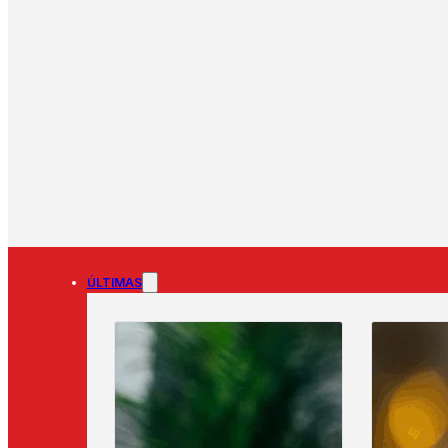
ÚLTIMAS