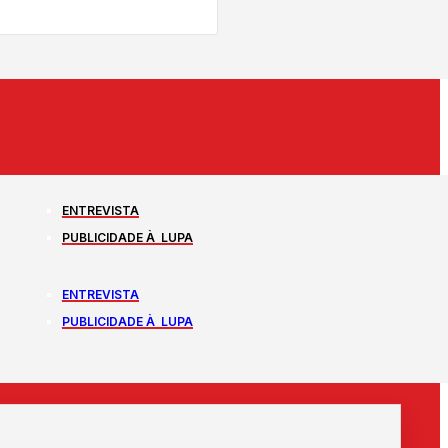
ENTREVISTA
PUBLICIDADE À LUPA
ENTREVISTA
PUBLICIDADE À LUPA