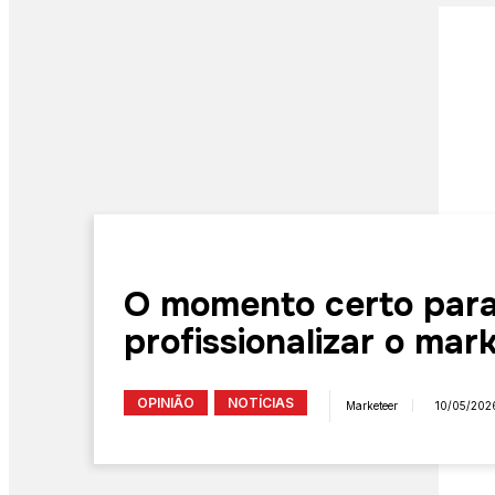
O momento certo par
profissionalizar o mar
OPINIÃO
NOTÍCIAS
Marketeer
10/05/202