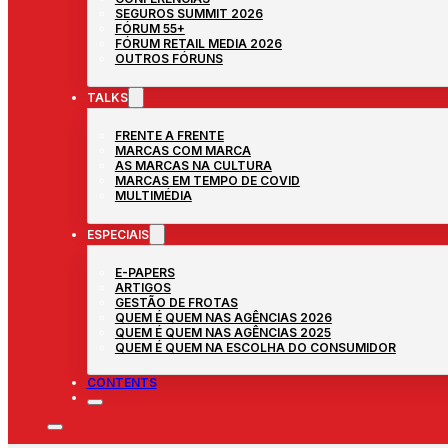
SEGUROS SUMMIT 2026
FÓRUM 55+
FÓRUM RETAIL MEDIA 2026
OUTROS FÓRUNS
TALKS
FRENTE A FRENTE
MARCAS COM MARCA
AS MARCAS NA CULTURA
MARCAS EM TEMPO DE COVID
MULTIMÉDIA
ESPECIAIS
E-PAPERS
ARTIGOS
GESTÃO DE FROTAS
QUEM É QUEM NAS AGÊNCIAS 2026
QUEM É QUEM NAS AGÊNCIAS 2025
QUEM É QUEM NA ESCOLHA DO CONSUMIDOR
CONTENTS