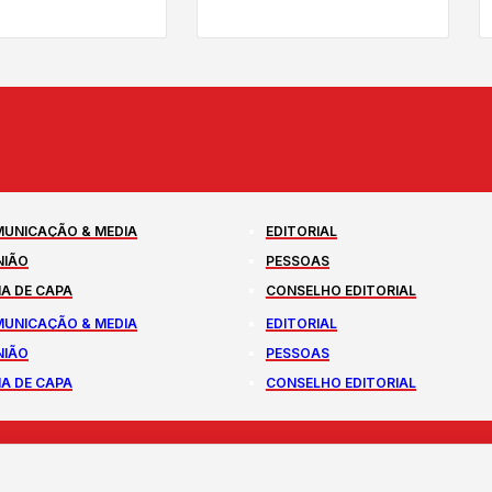
UNICAÇÃO & MEDIA
EDITORIAL
NIÃO
PESSOAS
A DE CAPA
CONSELHO EDITORIAL
UNICAÇÃO & MEDIA
EDITORIAL
NIÃO
PESSOAS
A DE CAPA
CONSELHO EDITORIAL