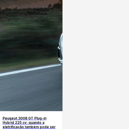
Peugeot 3008 GT Plug-in
Hybrid 225 cv: quando a
eletrificação também pode ser