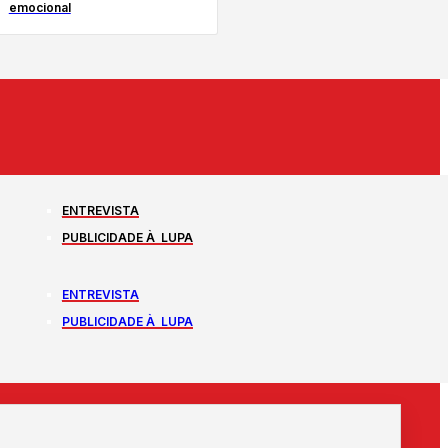
emocional
ENTREVISTA
PUBLICIDADE À LUPA
ENTREVISTA
PUBLICIDADE À LUPA