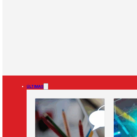
ÚLTIMAS