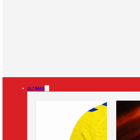
ÚLTIMAS