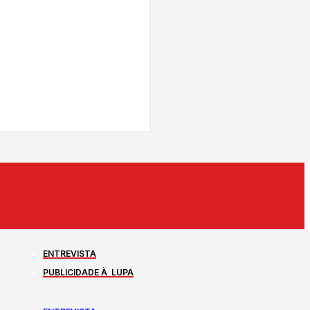
ENTREVISTA
PUBLICIDADE À LUPA