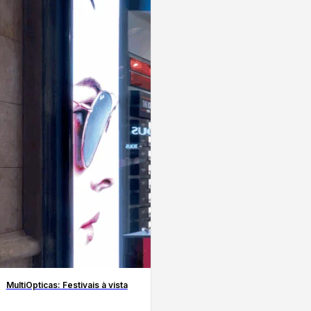
MultiOpticas: Festivais à vista