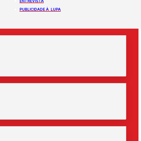
ENTREVISTA
PUBLICIDADE À LUPA