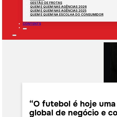
GESTÃO DE FROTAS
QUEM É QUEM NAS AGÊNCIAS 2026
QUEM É QUEM NAS AGÊNCIAS 2025
QUEM É QUEM NA ESCOLHA DO CONSUMIDOR
CONTENTS
“O futebol é hoje uma
global de negócio e c