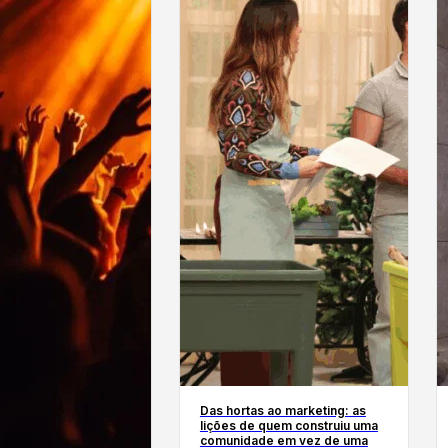
Das hortas ao marketing: as
lições de quem construiu uma
comunidade em vez de uma