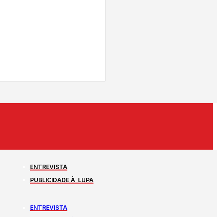
ENTREVISTA
PUBLICIDADE À LUPA
ENTREVISTA