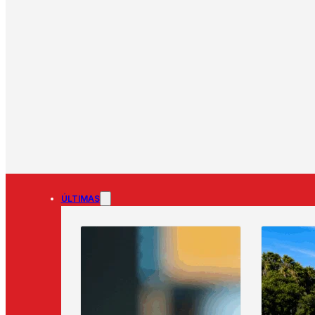
ÚLTIMAS