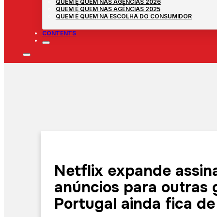
QUEM É QUEM NAS AGÊNCIAS 2026
QUEM É QUEM NAS AGÊNCIAS 2025
QUEM É QUEM NA ESCOLHA DO CONSUMIDOR
CONTENTS
Netflix expande assin
anúncios para outras 
Portugal ainda fica de