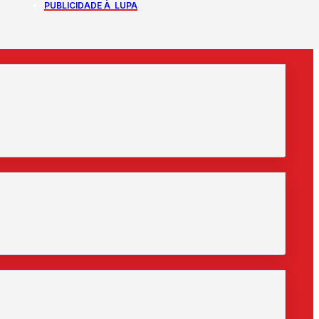
PUBLICIDADE À LUPA