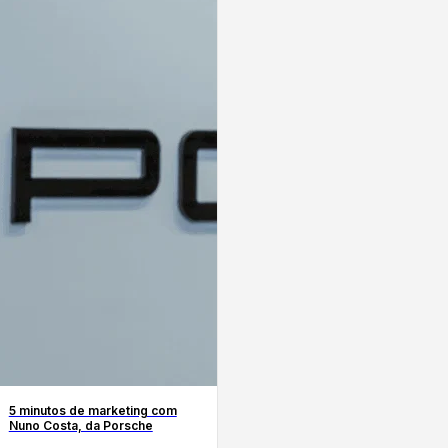
5 minutos de marketing com
Nuno Costa, da Porsche