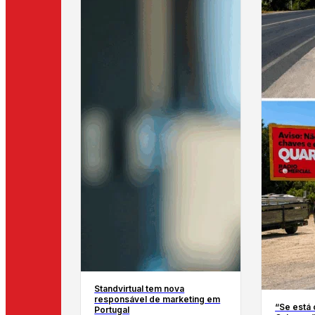
Standvirtual tem nova
responsável de marketing em
“Se está 
Portugal