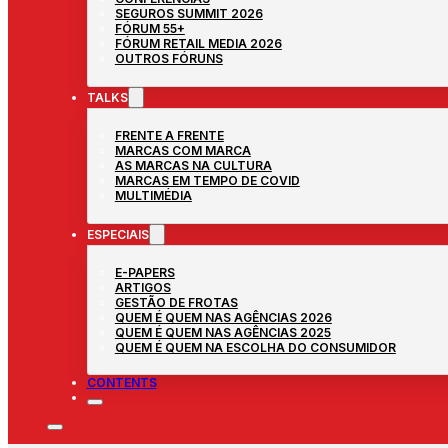
SEGUROS SUMMIT 2026
FÓRUM 55+
FÓRUM RETAIL MEDIA 2026
OUTROS FÓRUNS
TALKS
FRENTE A FRENTE
MARCAS COM MARCA
AS MARCAS NA CULTURA
MARCAS EM TEMPO DE COVID
MULTIMÉDIA
ESPECIAIS
E-PAPERS
ARTIGOS
GESTÃO DE FROTAS
QUEM É QUEM NAS AGÊNCIAS 2026
QUEM É QUEM NAS AGÊNCIAS 2025
QUEM É QUEM NA ESCOLHA DO CONSUMIDOR
CONTENTS