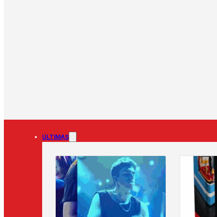
ÚLTIMAS