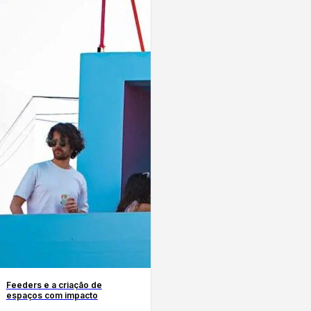
Feeders e a criação de
espaços com impacto