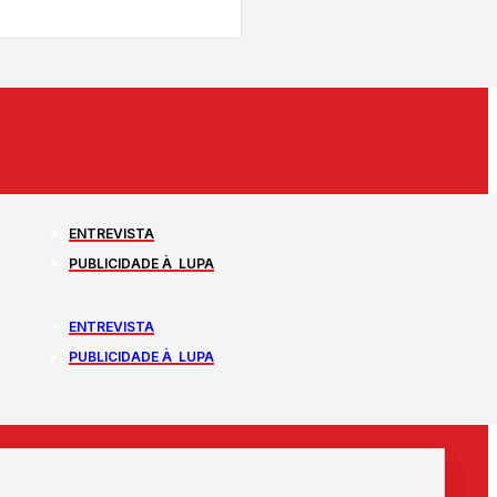
ENTREVISTA
PUBLICIDADE À LUPA
ENTREVISTA
PUBLICIDADE À LUPA