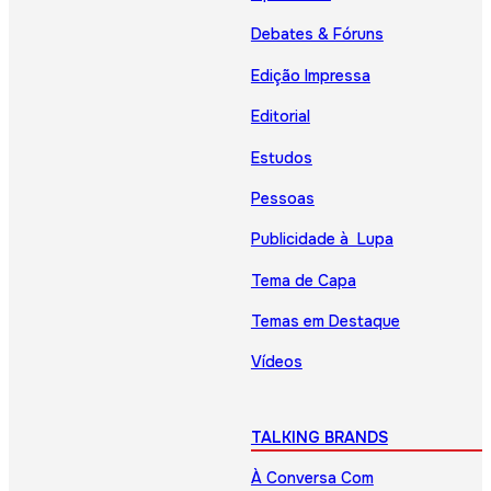
Debates & Fóruns
Edição Impressa
Editorial
Estudos
Pessoas
Publicidade à Lupa
Tema de Capa
Temas em Destaque
Vídeos
TALKING BRANDS
À Conversa Com