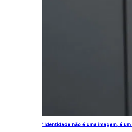
“Identidade não é uma imagem, é um 