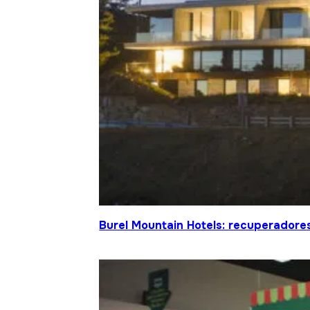
Burel Mountain Hotels: recuperadore