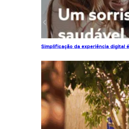
Simplificação da experiência digital