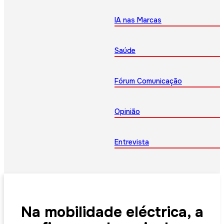
IA nas Marcas
Saúde
Fórum Comunicação
Opinião
Entrevista
Na mobilidade eléctrica, a