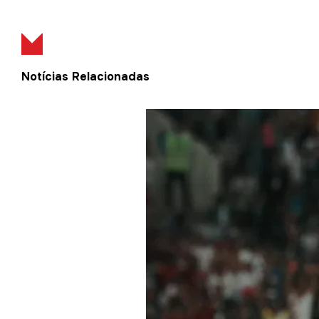
Notícias Relacionadas