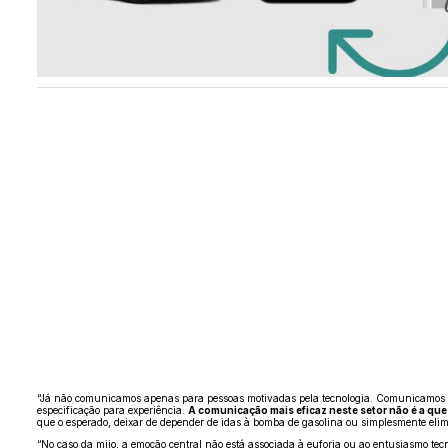
“Já não comunicamos apenas para pessoas motivadas pela tecnologia. Comunicamos pa
especificação para experiência.
A comunicação mais eficaz neste setor não é a que
que o esperado, deixar de depender de idas à bomba de gasolina ou simplesmente eli
“No caso da miio, a emoção central não está associada à euforia ou ao entusiasmo tecn