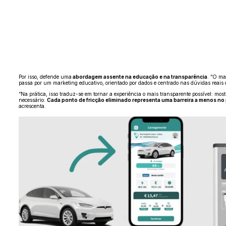
Por isso, defende uma
abordagem assente na educação e na transparência
. “O ma
passa por um marketing educativo, orientado por dados e centrado nas dúvidas reais
“Na prática, isso traduz-se em tornar a experiência o mais transparente possível: mos
necessário.
Cada ponto de fricção eliminado representa uma barreira a menos no 
acrescenta.