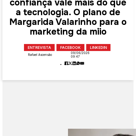
confiança vale mais do que
a tecnologia. O plano de
Margarida Valarinho para o
marketing da miio
ENTREVISTA
FACEBOOK
LINKEDIN
09/06/2026
Rafael Ascensão
09:47