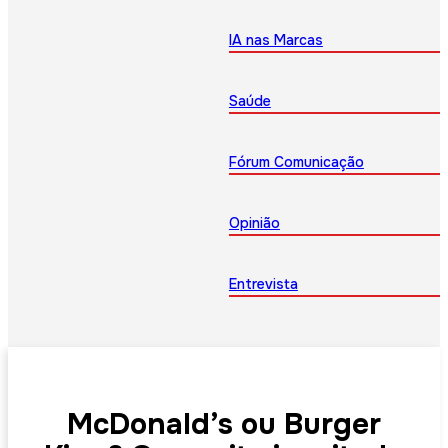
IA nas Marcas
Saúde
Fórum Comunicação
Opinião
Entrevista
McDonald’s ou Burger