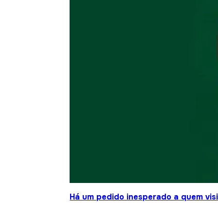
Há um pedido inesperado a quem visit