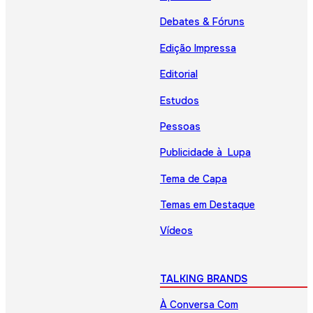
Debates & Fóruns
Edição Impressa
Editorial
Estudos
Pessoas
Publicidade à Lupa
Tema de Capa
Temas em Destaque
Vídeos
TALKING BRANDS
À Conversa Com