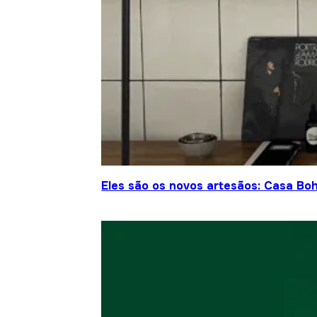
Eles são os novos artesãos: Casa Bo