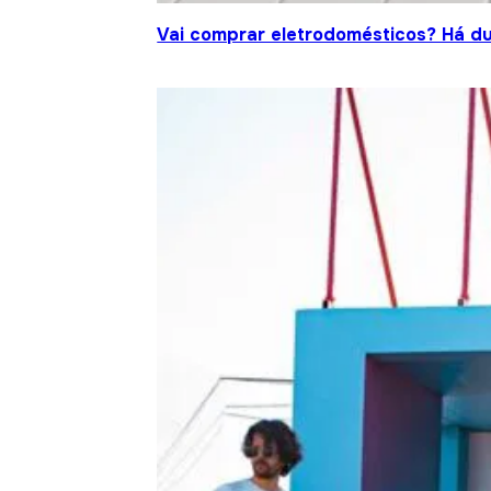
Vai comprar eletrodomésticos? Há d