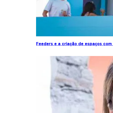
Feeders e a criação de espaços com