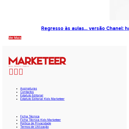
Regresso às aulas… versão Chanel: h
Ver Mais
Assinaturas
Contactos
Estatuto Editorial
Estatuto Editorial Kids Marketeer
Ficha Técnica
Ficha Técnica Kids Marketeer
Política de Privacidade
Termos de Utilização