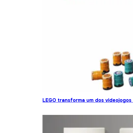
LEGO transforma um dos videojogos 