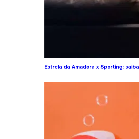
Estrela da Amadora x Sporting: saiba 