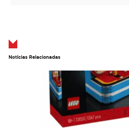
Notícias Relacionadas