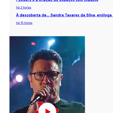
há 2 horas
À descoberta de… Sandra Tavares da Silva, enóloga
há 15 horas