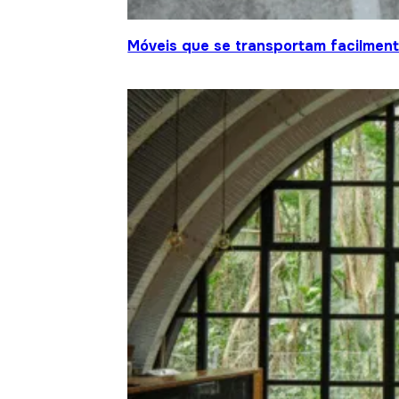
Móveis que se transportam facilment