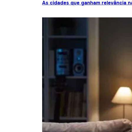
As cidades que ganham relevância na