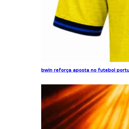
bwin reforça aposta no futebol portu