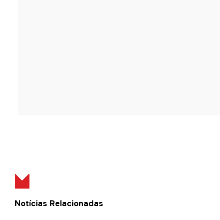
Notícias Relacionadas