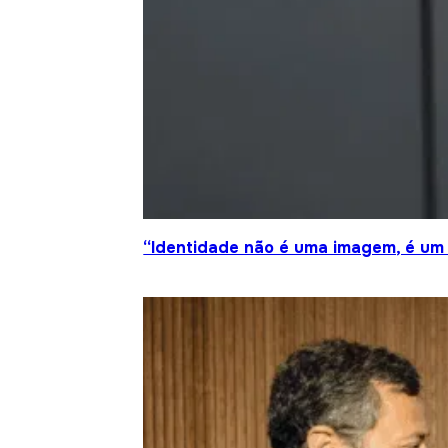
“Identidade não é uma imagem, é um 