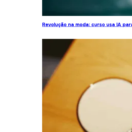
Revolução na moda: curso usa IA para