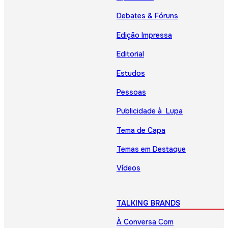
Debates & Fóruns
Edição Impressa
Editorial
Estudos
Pessoas
Publicidade à Lupa
Tema de Capa
Temas em Destaque
Vídeos
TALKING BRANDS
À Conversa Com