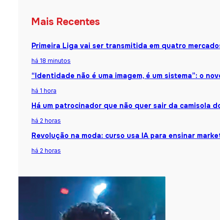
Mais Recentes
Primeira Liga vai ser transmitida em quatro mercado
há 18 minutos
“Identidade não é uma imagem, é um sistema”: o nov
há 1 hora
Há um patrocinador que não quer sair da camisola do 
há 2 horas
Revolução na moda: curso usa IA para ensinar market
há 2 horas