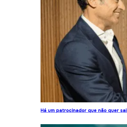
Há um patrocinador que não quer sair