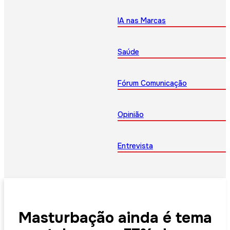
IA nas Marcas
Saúde
Fórum Comunicação
Opinião
Entrevista
Masturbação ainda é tema