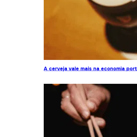
A cerveja vale mais na economia por