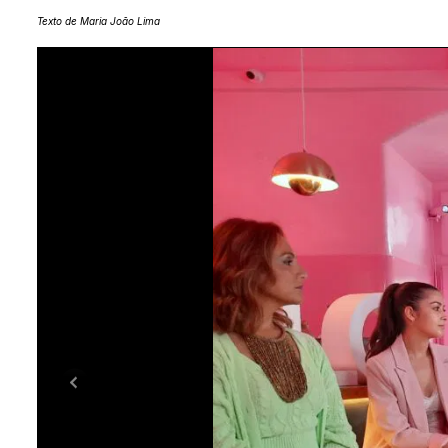
Texto de Maria João Lima