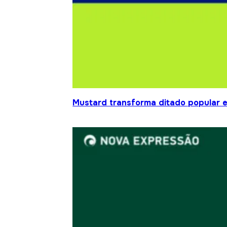
Mustard transforma ditado popular 