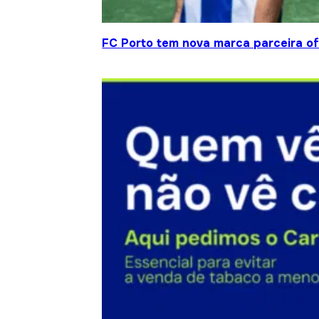
FC Porto tem nova marca parceira ofi